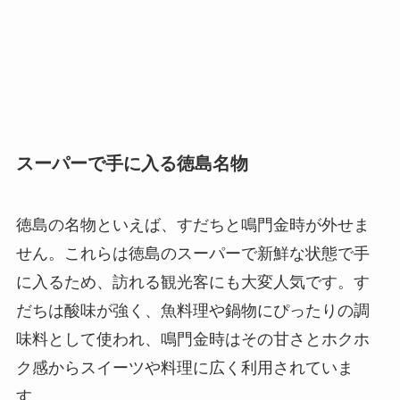
スーパーで手に入る徳島名物
徳島の名物といえば、すだちと鳴門金時が外せま
せん。これらは徳島のスーパーで新鮮な状態で手
に入るため、訪れる観光客にも大変人気です。す
だちは酸味が強く、魚料理や鍋物にぴったりの調
味料として使われ、鳴門金時はその甘さとホクホ
ク感からスイーツや料理に広く利用されていま
す。