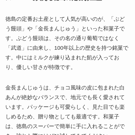
徳島の定番お土産として人気が高いのが、「ぶど
う饅頭」や「金長まんじゅう」といった和菓子で
す。ぶどう饅頭は、その名の通り葡萄ではなく
「武道」に由来し、100年以上の歴史を持つ銘菓で
す。中にはミルクが練り込まれた餡が入ってお
り、優しい甘さが特徴です。
金長まんじゅうは、チョコ風味の皮に包まれた白
あんが絶妙なバランスで、地元でも長く愛されて
います。パッケージも可愛らしく、見た目でも楽
しめるため、贈り物としても最適です。和菓子
は、徳島のスーパーで簡単に手に入れることがで