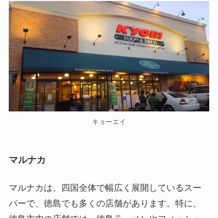
キョーエイ
マルナカ
マルナカは、四国全体で幅広く展開しているスー
パーで、徳島でも多くの店舗があります。特に、