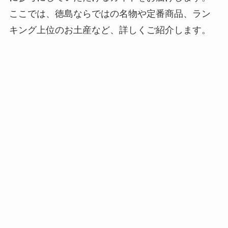
ここでは、徳島ならではの名物や定番商品、ラン
キング上位のお土産など、詳しくご紹介します。