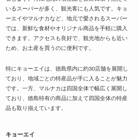
いるスーパーが多く、観光客にも人気です。キョ
ーエイやマルナカなど、地元で愛されるスーパー
では、新鮮な食材やオリジナル商品を手軽に購入
できます。アクセスも良好で、観光地からも近い
ため、お土産を買うのに便利です。
特にキョーエイは、徳島県内に約30店舗を展開し
ており、地域ごとの特産品が手に入ることが魅力
です。一方、マルナカは四国全体で幅広く展開し
ており、徳島特有の商品に加えて四国全体の特産
品も取り揃えています。
キョーエイ