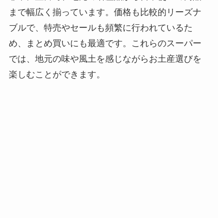
まで幅広く揃っています。価格も比較的リーズナ
ブルで、特売やセールも頻繁に行われているた
め、まとめ買いにも最適です。これらのスーパー
では、地元の味や風土を感じながらお土産選びを
楽しむことができます。