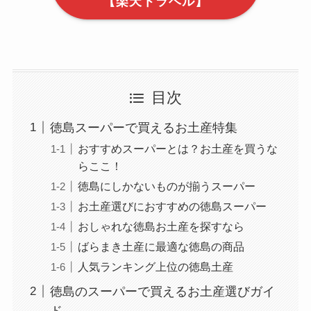
【楽天トラベル】
目次
徳島スーパーで買えるお土産特集
おすすめスーパーとは？お土産を買うな
らここ！
徳島にしかないものが揃うスーパー
お土産選びにおすすめの徳島スーパー
おしゃれな徳島お土産を探すなら
ばらまき土産に最適な徳島の商品
人気ランキング上位の徳島土産
徳島のスーパーで買えるお土産選びガイ
ド