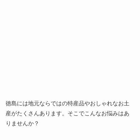
徳島には地元ならではの特産品やおしゃれなお土
産がたくさんあります。そこでこんなお悩みはあ
りませんか？