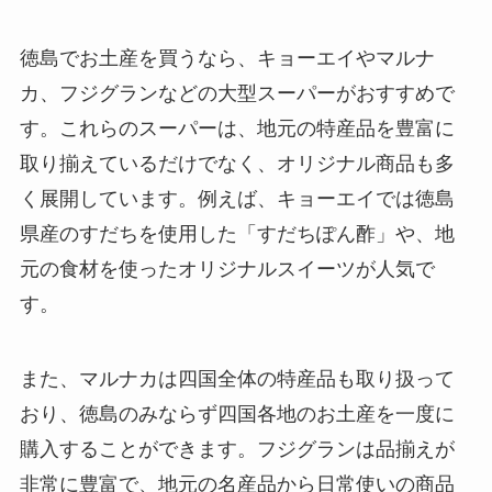
徳島でお土産を買うなら、キョーエイやマルナ
カ、フジグランなどの大型スーパーがおすすめで
す。これらのスーパーは、地元の特産品を豊富に
取り揃えているだけでなく、オリジナル商品も多
く展開しています。例えば、キョーエイでは徳島
県産のすだちを使用した「すだちぽん酢」や、地
元の食材を使ったオリジナルスイーツが人気で
す。
また、マルナカは四国全体の特産品も取り扱って
おり、徳島のみならず四国各地のお土産を一度に
購入することができます。フジグランは品揃えが
非常に豊富で、地元の名産品から日常使いの商品