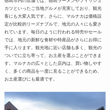
徳島市内の店舗では、徳島ラーメンやフィッシュ
カツといったご当地グルメが充実しており、観光
客にも大変人気です。さらに、マルナカは価格設
定が比較的リーズナブルで、地元の人々にも愛さ
れています。毎日のように行われる特売やセール
では、地元の新鮮な食材や特産品がさらにお得に
手に入ります。観光地に近い店舗も多く、観光の
ついでに立ち寄って、お土産を選ぶことができま
す。マルナカの広々とした店内は、買い物しやす
く、多くの商品を一度に見ることができるため、
お土産選びにも最適です。