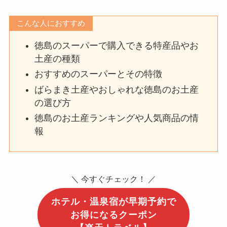
こんな人におすすめ
徳島のスーパーで購入できる特産品やお
土産の種類
おすすめのスーパーとその特徴
ばらまき土産やおしゃれな徳島のお土産
の選び方
徳島のお土産ランキングや人気商品の情
報
＼ 今すぐチェック！ ／
ホテル・温泉宿が早期予約で
お得になるクーポン