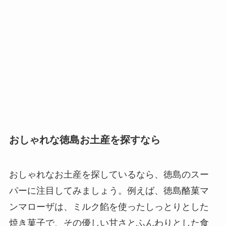
おしゃれな徳島お土産を探すなら
おしゃれなお土産を探しているなら、徳島のスー
パーに注目してみましょう。例えば、徳島酪菓マ
ンマローザは、ミルク餡を使ったしっとりとした
焼き菓子で、その優しい甘さとふんわりとした食