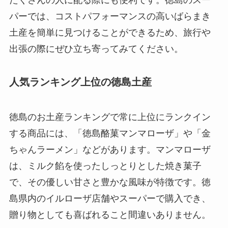
パーでは、コストパフォーマンスの高いばらまき
土産を簡単に見つけることができるため、旅行や
出張の際にぜひ立ち寄ってみてください。
人気ランキング上位の徳島土産
徳島のお土産ランキングで常に上位にランクイン
する商品には、「徳島酪菓マンマローザ」や「金
ちゃんラーメン」などがあります。マンマローザ
は、ミルク餡を使ったしっとりとした焼き菓子
で、その優しい甘さと豊かな風味が特徴です。徳
島県内のイルローザ店舗やスーパーで購入でき、
贈り物としても喜ばれること間違いありません。