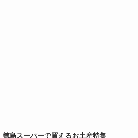
徳島スーパーで買えるお土産特集