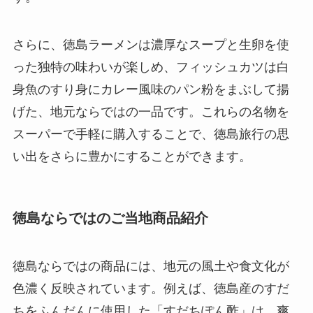
さらに、徳島ラーメンは濃厚なスープと生卵を使
った独特の味わいが楽しめ、フィッシュカツは白
身魚のすり身にカレー風味のパン粉をまぶして揚
げた、地元ならではの一品です。これらの名物を
スーパーで手軽に購入することで、徳島旅行の思
い出をさらに豊かにすることができます。
徳島ならではのご当地商品紹介
徳島ならではの商品には、地元の風土や食文化が
色濃く反映されています。例えば、徳島産のすだ
ちをふんだんに使用した「すだちぽん酢」は、爽