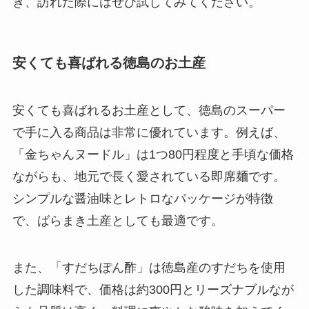
き、訪れた際にはぜひ試してみてください。
安くても喜ばれる徳島のお土産
安くても喜ばれるお土産として、徳島のスーパー
で手に入る商品は非常に優れています。例えば、
「金ちゃんヌードル」は1つ80円程度と手頃な価格
ながらも、地元で長く愛されている即席麺です。
シンプルな醤油味とレトロなパッケージが特徴
で、ばらまき土産としても最適です。
また、「すだちぽん酢」は徳島産のすだちを使用
した調味料で、価格は約300円とリーズナブルなが