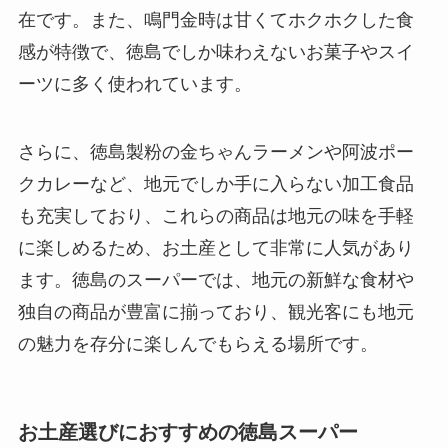
在です。また、鳴門金時は甘くてホクホクした食
感が特徴で、徳島でしか味わえないお菓子やスイ
ーツに多く使われています。
さらに、徳島製粉の金ちゃんラーメンや阿波ポー
クカレーなど、地元でしか手に入らない加工食品
も充実しており、これらの商品は地元の味を手軽
に楽しめるため、お土産として非常に人気があり
ます。徳島のスーパーでは、地元の新鮮な食材や
独自の商品が豊富に揃っており、観光客にも地元
の魅力を存分に楽しんでもらえる場所です。
お土産選びにおすすめの徳島スーパー