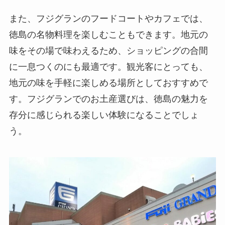
また、フジグランのフードコートやカフェでは、
徳島の名物料理を楽しむこともできます。地元の
味をその場で味わえるため、ショッピングの合間
に一息つくのにも最適です。観光客にとっても、
地元の味を手軽に楽しめる場所としておすすめで
す。フジグランでのお土産選びは、徳島の魅力を
存分に感じられる楽しい体験になることでしょ
う。