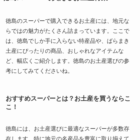
徳島のスーパーで購入できるお土産には、地元な
らではの魅力がたくさん詰まっています。ここで
は、徳島でしか手に入らない特産品や、ばらまき
土産にぴったりの商品、おしゃれなアイテムな
ど、幅広くご紹介します。徳島のお土産選びの参
考にしてみてくださいね。
おすすめスーパーとは？お土産を買うならこ
こ！
徳島には、お土産選びに最適なスーパーが多数存
在します。特に地元の名産品を豊富に取り揃えて