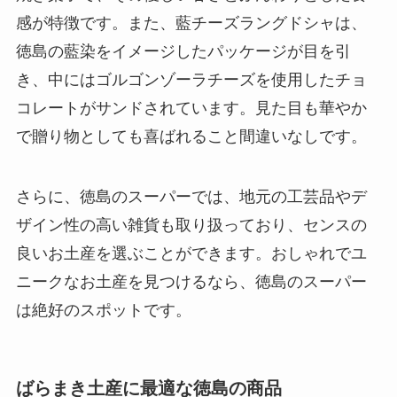
感が特徴です。また、藍チーズラングドシャは、
徳島の藍染をイメージしたパッケージが目を引
き、中にはゴルゴンゾーラチーズを使用したチョ
コレートがサンドされています。見た目も華やか
で贈り物としても喜ばれること間違いなしです。
さらに、徳島のスーパーでは、地元の工芸品やデ
ザイン性の高い雑貨も取り扱っており、センスの
良いお土産を選ぶことができます。おしゃれでユ
ニークなお土産を見つけるなら、徳島のスーパー
は絶好のスポットです。
ばらまき土産に最適な徳島の商品