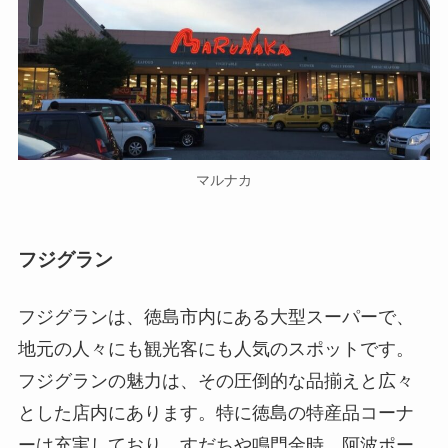
マルナカ
フジグラン
フジグランは、徳島市内にある大型スーパーで、
地元の人々にも観光客にも人気のスポットです。
フジグランの魅力は、その圧倒的な品揃えと広々
とした店内にあります。特に徳島の特産品コーナ
ーは充実しており、すだちや鳴門金時、阿波ポー