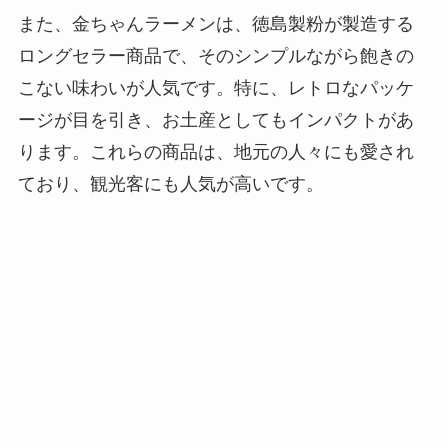
また、金ちゃんラーメンは、徳島製粉が製造する
ロングセラー商品で、そのシンプルながら飽きの
こない味わいが人気です。特に、レトロなパッケ
ージが目を引き、お土産としてもインパクトがあ
ります。これらの商品は、地元の人々にも愛され
ており、観光客にも人気が高いです。