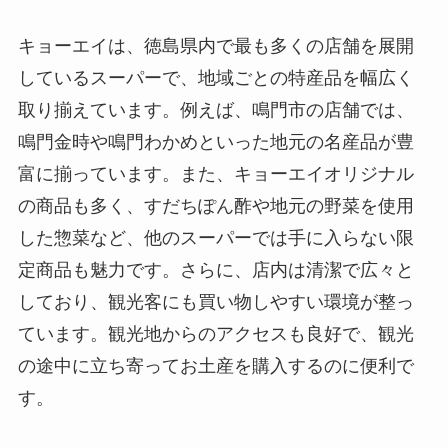
キョーエイは、徳島県内で最も多くの店舗を展開
しているスーパーで、地域ごとの特産品を幅広く
取り揃えています。例えば、鳴門市の店舗では、
鳴門金時や鳴門わかめといった地元の名産品が豊
富に揃っています。また、キョーエイオリジナル
の商品も多く、すだちぽん酢や地元の野菜を使用
した惣菜など、他のスーパーでは手に入らない限
定商品も魅力です。さらに、店内は清潔で広々と
しており、観光客にも買い物しやすい環境が整っ
ています。観光地からのアクセスも良好で、観光
の途中に立ち寄ってお土産を購入するのに便利で
す。