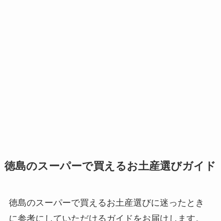
徳島のスーパーで買えるお土産選びガイド
徳島のスーパーで買えるお土産選びに迷ったとき
に参考にしていただけるガイドをお届けします。