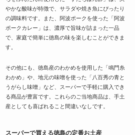
やかな酸味が特徴で、サラダや焼き魚にぴったり
の調味料です。また、阿波ポークを使った「阿波
ポークカレー」は、濃厚で旨味が詰まった一品
で、家庭で簡単に徳島の味を楽しむことができま
す。
その他にも、徳島産のわかめを使用した「鳴門糸
わかめ」や、地元の味噌を使った「八百秀の青と
うがらし味噌」など、スーパーで手軽に購入でき
る商品が豊富です。これらのご当地商品は、手土
産としても喜ばれること間違いなしです。
スーパーで買える徳島の定番お土産