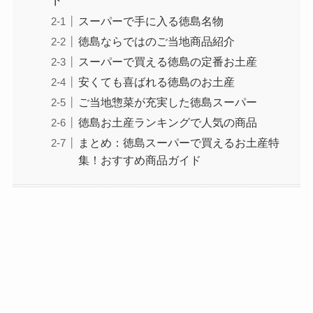
スーパーで手に入る徳島名物
徳島ならではのご当地商品紹介
スーパーで買える徳島の定番お土産
安くても喜ばれる徳島のお土産
ご当地惣菜が充実した徳島スーパー
徳島お土産ランキングで人気の商品
まとめ：徳島スーパーで買えるお土産特
集！おすすめ商品ガイド