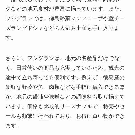
クなどの地元食材が豊富に揃っています。また、
フジグランでは、徳島酪菓マンマローザや藍チー
ズラングドシャなどの人気お土産も手に入りま
す。
さらに、フジグランは、地元の名産品だけでな
く、日常使いの商品も充実しているため、観光の
途中で立ち寄っても便利です。例えば、徳島産の
新鮮な野菜や魚、肉類などを手軽に購入できるほ
か、地元の醤油や味噌などの調味料も取り揃えて
います。価格も比較的リーズナブルで、特売やセ
ールも頻繁に行われており、お得に買い物ができ
ます。