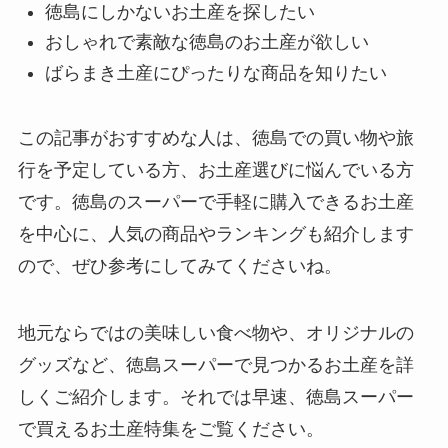
徳島にしかないお土産を探したい
おしゃれで素敵な徳島のお土産が欲しい
ばらまき土産にぴったりな商品を知りたい
この記事がおすすめな人は、徳島での買い物や旅
行を予定している方、お土産選びに悩んでいる方
です。徳島のスーパーで手軽に購入できるお土産
を中心に、人気の商品やランキングも紹介します
ので、ぜひ参考にしてみてくださいね。
地元ならではの美味しい食べ物や、オリジナルの
グッズなど、徳島スーパーで見つかるお土産を詳
しくご紹介します。それでは早速、徳島スーパー
で買えるお土産特集をご覧ください。