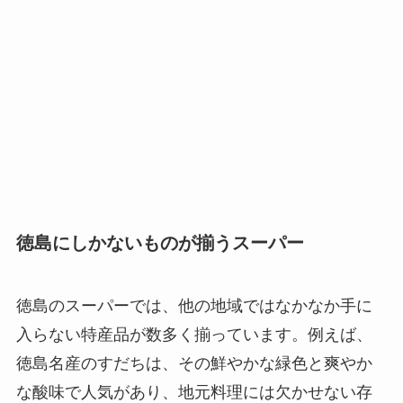
徳島にしかないものが揃うスーパー
徳島のスーパーでは、他の地域ではなかなか手に
入らない特産品が数多く揃っています。例えば、
徳島名産のすだちは、その鮮やかな緑色と爽やか
な酸味で人気があり、地元料理には欠かせない存