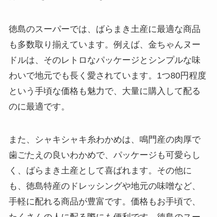
徳島のスーパーでは、ばらまき土産に最適な商品
も多数取り揃えています。例えば、金ちゃんヌー
ドルは、そのレトロなパッケージとシンプルな味
わいで地元でも長く愛されています。1つ80円程度
という手頃な価格も魅力で、大量に購入して配る
のに最適です。
また、シャキシャキ糸わかめは、鳴門産の肉厚で
歯ごたえの良いわかめで、パッケージも可愛らし
く、ばらまき土産として喜ばれます。その他に
も、徳島特産のドレッシングや地元の味噌など、
手軽に配れる商品が豊富です。価格もお手頃で、
たくさんの人に配る際にも便利です。徳島のスー