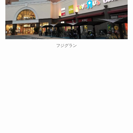
フジグラン