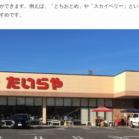
ができます。例えば、「とちおとめ」や「スカイベリー」とい
すめです。