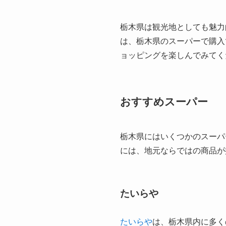
栃木県は観光地としても魅力
は、栃木県のスーパーで購入
ョッピングを楽しんでみてく
おすすめスーパー
栃木県にはいくつかのスーパ
には、地元ならではの商品が
たいらや
たいらや
は、栃木県内に多く