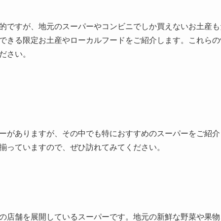
的ですが、地元のスーパーやコンビニでしか買えないお土産も
できる限定お土産やローカルフードをご紹介します。これらの
ださい。
ーがありますが、その中でも特におすすめのスーパーをご紹介
揃っていますので、ぜひ訪れてみてください。
の店舗を展開しているスーパーです。地元の新鮮な野菜や果物