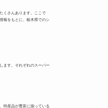
たくさんあります。ここで
情報をもとに、栃木県でのシ
します。それぞれのスーパー
、特産品が豊富に揃っている