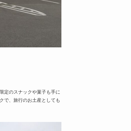
限定のスナックや菓子も手に
クで、旅行のお土産としても