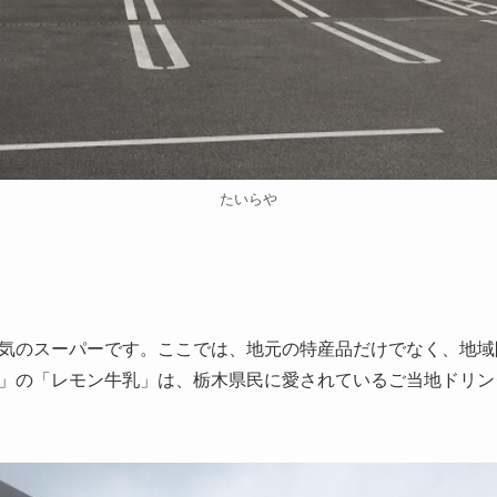
たいらや
気のスーパーです。ここでは、地元の特産品だけでなく、地域
」の「レモン牛乳」は、栃木県民に愛されているご当地ドリン