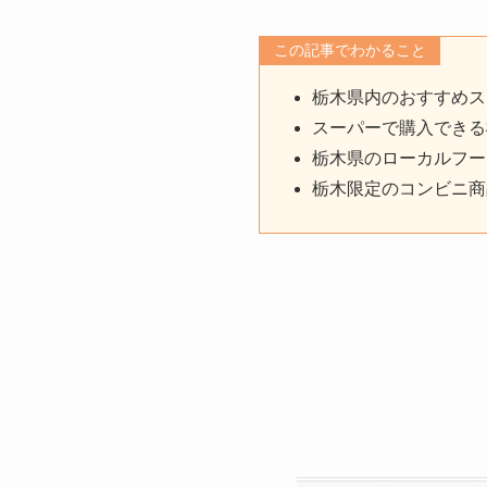
この記事でわかること
栃木県内のおすすめス
スーパーで購入できる
栃木県のローカルフー
栃木限定のコンビニ商