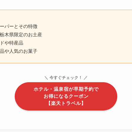
ーパーとその特徴
栃木県限定のお土産
ドや特産品
品や人気のお菓子
＼ 今すぐチェック！ ／
ホテル・温泉宿が早期予約で
お得になるクーポン
【楽天トラベル】