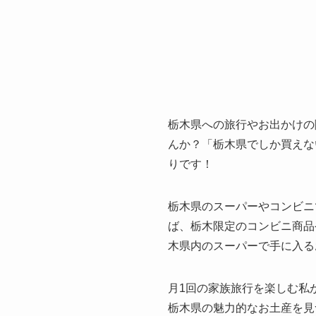
栃木県への旅行やお出かけの
んか？「栃木県でしか買えな
りです！
栃木県のスーパーやコンビニ
ば、栃木限定のコンビニ商品
木県内のスーパーで手に入る
月1回の家族旅行を楽しむ私
栃木県の魅力的なお土産を見