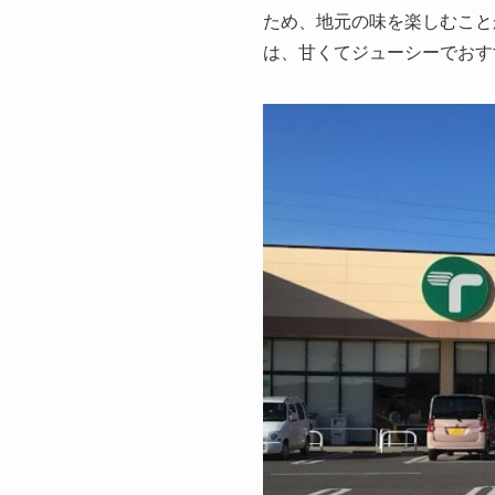
ため、地元の味を楽しむこと
は、甘くてジューシーでおす