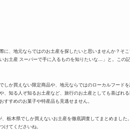
際に、地元ならではのお土産を探したいと思いませんか？そこ
いお土産 スーパーで手に入るものを知りたいな…」と。この
でしか買えない限定商品や、地元ならではのローカルフードを
や、知る人ぞ知るお土産など、旅行のお土産としても喜ばれる
おすすめのお菓子や特産品も見逃せません。
が、栃木県でしか買えないお土産を徹底調査してまとめました
つけてくださいね。