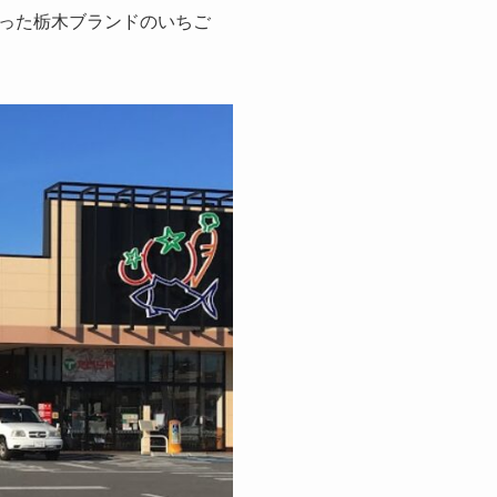
った栃木ブランドのいちご