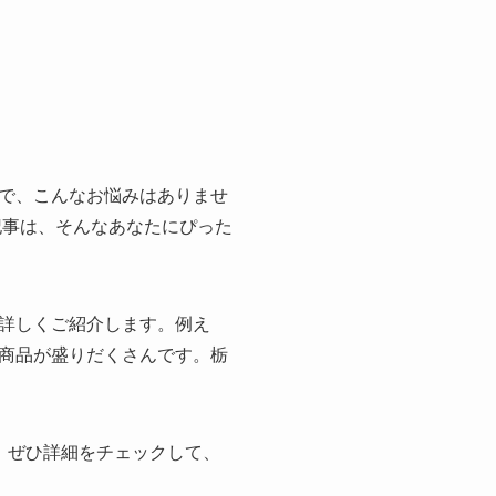
で、こんなお悩みはありませ
記事は、そんなあなたにぴった
詳しくご紹介します。例え
商品が盛りだくさんです。栃
。ぜひ詳細をチェックして、