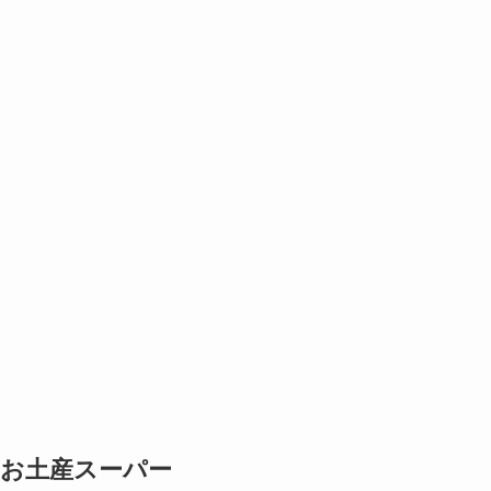
お土産スーパー