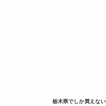
栃木県でしか買えない