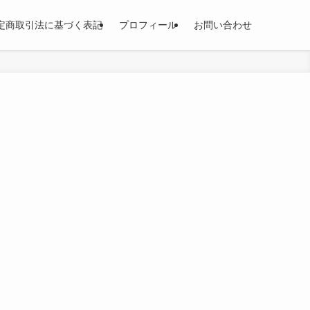
定商取引法に基づく表記
プロフィール
お問い合わせ