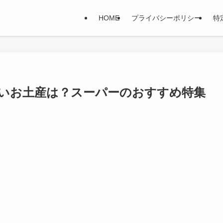
HOME
プライバシーポリシー
特
いお土産は？スーパーのおすすめ特集