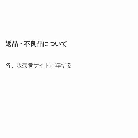
返品・不良品について
各、販売者サイトに準ずる