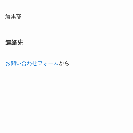
編集部
連絡先
お問い合わせフォーム
から