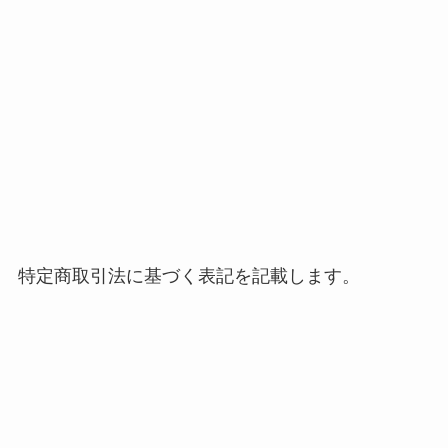
特定商取引法に基づく表記を記載します。