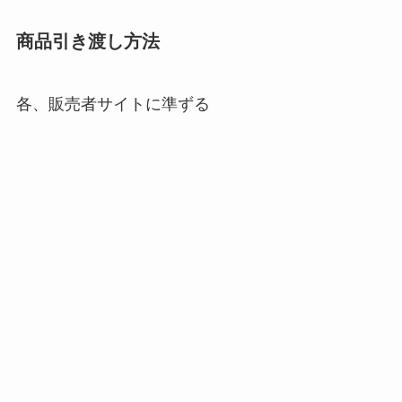
商品引き渡し方法
各、販売者サイトに準ずる