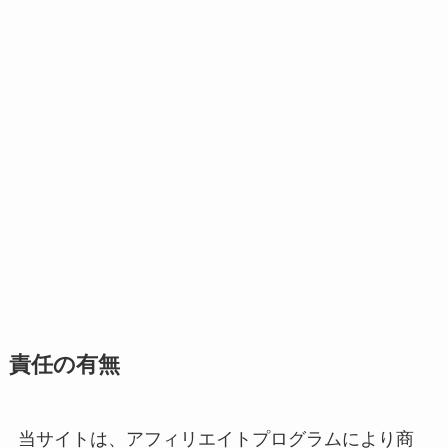
責任の有無
当サイトは、アフィリエイトプログラムにより商