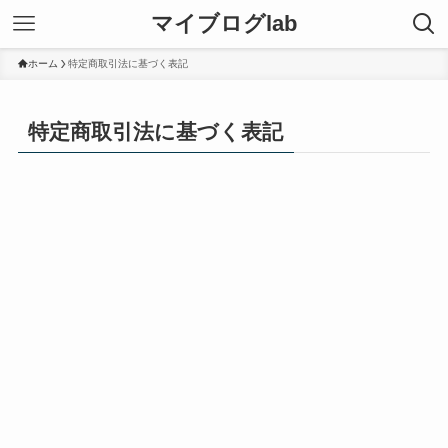
マイブログlab
ホーム
特定商取引法に基づく表記
特定商取引法に基づく表記