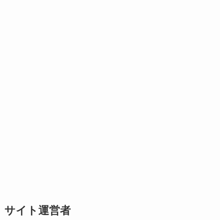
サイト運営者