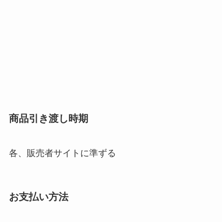
商品引き渡し時期
各、販売者サイトに準ずる
お支払い方法