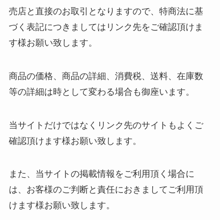
売店と直接のお取引となりますので、特商法に基
づく表記につきましてはリンク先をご確認頂けま
す様お願い致します。
商品の価格、商品の詳細、消費税、送料、在庫数
等の詳細は時として変わる場合も御座います。
当サイトだけではなくリンク先のサイトもよくご
確認頂けます様お願い致します。
また、当サイトの掲載情報をご利用頂く場合に
は、お客様のご判断と責任におきましてご利用頂
けます様お願い致します。