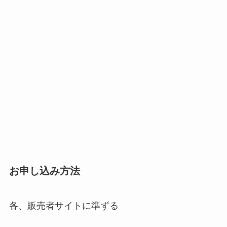
お申し込み方法
各、販売者サイトに準ずる