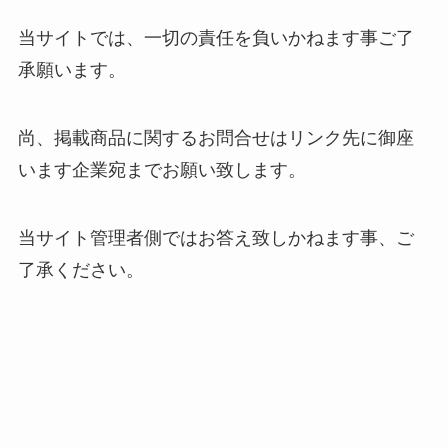
当サイトでは、一切の責任を負いかねます事ご了
承願います。
尚、掲載商品に関するお問合せはリンク先に御座
います企業宛までお願い致します。
当サイト管理者側ではお答え致しかねます事、ご
了承ください。