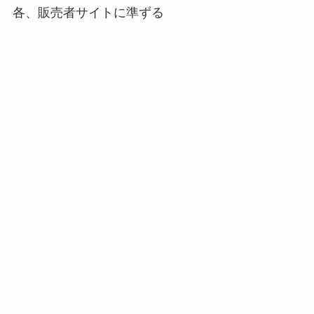
各、販売者サイトに準ずる