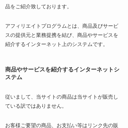
品をご紹介致しております。
アフィリエイトプログラムとは、商品及びサービ
スの提供元と業務提携を結び、商品やサービスを
紹介するインターネット上のシステムです。
商品やサービスを紹介するインターネットシ
ステム
従いまして、当サイトの商品は当サイトが販売し
ている訳ではありません。
お客様ご要望の商品、お支払い等はリンク先の販