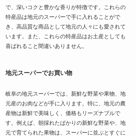
で、深いコクと豊かな香りが特徴です。これらの
特産品は地元のスーパーで手に入れることがで
き、高品質な商品として地元の人々にも愛されて
います。また、これらの特産品はお土産としても
喜ばれること間違いありません。
地元スーパーでお買い物
岐阜の地元スーパーでは、新鮮な野菜や果物、地
元産のお肉などが手に入ります。特に、地元の農
産物は新鮮で美味しく、価格もリーズナブルで
す。例えば、朝採れたばかりの新鮮な野菜や、地
元で育てられた果物は、スーパーに並ぶとすぐに