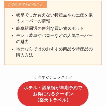
この記事でわかること
岐阜でしか買えない特産品やお土産を扱
うスーパーの情報
岐阜駅周辺の便利な買い物スポット
モレラ岐阜やバローなどの人気スーパー
の魅力
地元ならではのおすすめ商品や特産品の
購入方法
＼ 今すぐチェック！ ／
ホテル・温泉宿が早期予約で
お得になるクーポン
【楽天トラベル】