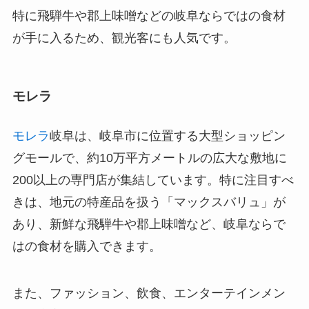
特に飛騨牛や郡上味噌などの岐阜ならではの食材
が手に入るため、観光客にも人気です。
モレラ
モレラ
岐阜は、岐阜市に位置する大型ショッピン
グモールで、約10万平方メートルの広大な敷地に
200以上の専門店が集結しています。特に注目すべ
きは、地元の特産品を扱う「マックスバリュ」が
あり、新鮮な飛騨牛や郡上味噌など、岐阜ならで
はの食材を購入できます。
また、ファッション、飲食、エンターテインメン