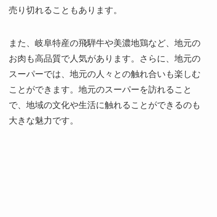
売り切れることもあります。
また、岐阜特産の飛騨牛や美濃地鶏など、地元の
お肉も高品質で人気があります。さらに、地元の
スーパーでは、地元の人々との触れ合いも楽しむ
ことができます。地元のスーパーを訪れること
で、地域の文化や生活に触れることができるのも
大きな魅力です。