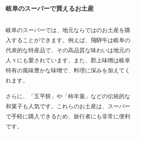
岐阜のスーパーで買えるお土産
岐阜のスーパーでは、地元ならではのお土産を購
入することができます。例えば、飛騨牛は岐阜の
代表的な特産品で、その高品質な味わいは地元の
人々にも愛されています。また、郡上味噌は岐阜
特有の風味豊かな味噌で、料理に深みを加えてく
れます。
さらに、「五平餅」や「柿羊羹」などの伝統的な
和菓子も人気です。これらのお土産は、スーパー
で手軽に購入できるため、旅行者にも非常に便利
です。