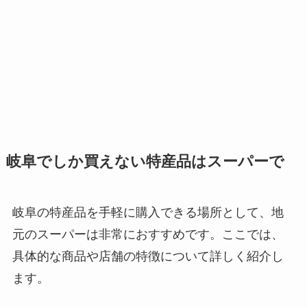
岐阜でしか買えない特産品はスーパーで
岐阜の特産品を手軽に購入できる場所として、地
元のスーパーは非常におすすめです。ここでは、
具体的な商品や店舗の特徴について詳しく紹介し
ます。