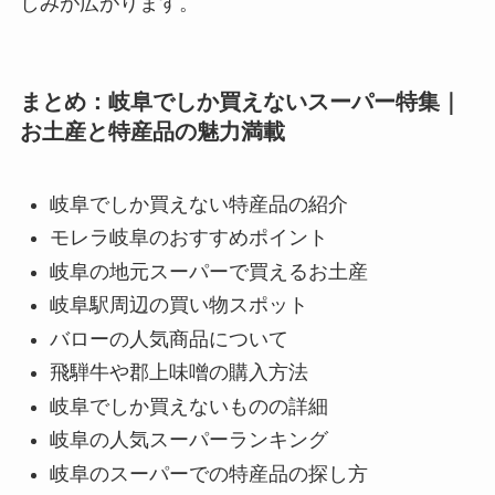
しみが広がります。
まとめ：岐阜でしか買えないスーパー特集｜
お土産と特産品の魅力満載
岐阜でしか買えない特産品の紹介
モレラ岐阜のおすすめポイント
岐阜の地元スーパーで買えるお土産
岐阜駅周辺の買い物スポット
バローの人気商品について
飛騨牛や郡上味噌の購入方法
岐阜でしか買えないものの詳細
岐阜の人気スーパーランキング
岐阜のスーパーでの特産品の探し方