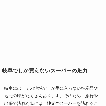
岐阜でしか買えないスーパーの魅力
岐阜には、その地域でしか手に入らない特産品や
地元の味がたくさんあります。そのため、旅行や
出張で訪れた際には、地元のスーパーを訪れるこ