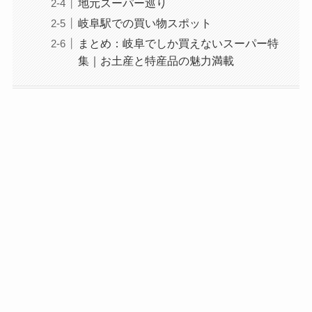
地元スーパー巡り
岐阜駅での買い物スポット
まとめ：岐阜でしか買えないスーパー特
集｜お土産と特産品の魅力満載