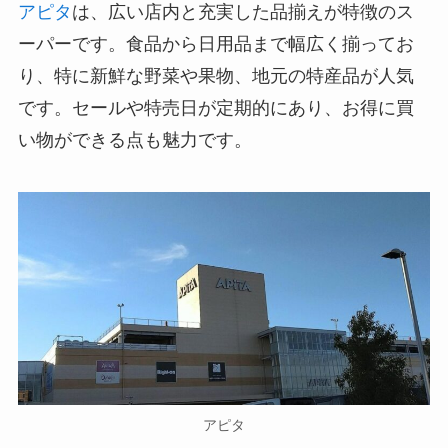
アピタ
は、広い店内と充実した品揃えが特徴のス
ーパーです。食品から日用品まで幅広く揃ってお
り、特に新鮮な野菜や果物、地元の特産品が人気
です。セールや特売日が定期的にあり、お得に買
い物ができる点も魅力です。
アピタ