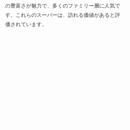
の豊富さが魅力で、多くのファミリー層に人気で
す。これらのスーパーは、訪れる価値があると評
価されています。