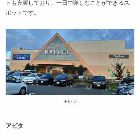
トも充実しており、一日中楽しむことができるス
ポットです。
モレラ
アピタ