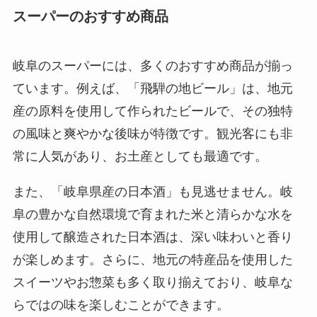
スーパーのおすすめ商品
岐阜のスーパーには、多くのおすすめ商品が揃っ
ています。例えば、「飛騨の地ビール」は、地元
産の原料を使用して作られたビールで、その独特
の風味と爽やかな後味が特徴です。観光客にも非
常に人気があり、お土産としても最適です。
また、「岐阜県産の日本酒」も見逃せません。岐
阜の豊かな自然環境で育まれた米と清らかな水を
使用して醸造された日本酒は、深い味わいと香り
が楽しめます。さらに、地元の特産品を使用した
スイーツやお惣菜も多く取り揃えており、岐阜な
らではの味を楽しむことができます。