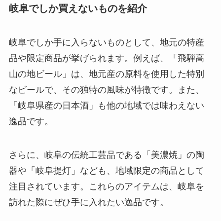
岐阜でしか買えないものを紹介
岐阜でしか手に入らないものとして、地元の特産
品や限定商品が挙げられます。例えば、「飛騨高
山の地ビール」は、地元産の原料を使用した特別
なビールで、その独特の風味が特徴です。また、
「岐阜県産の日本酒」も他の地域では味わえない
逸品です。
さらに、岐阜の伝統工芸品である「美濃焼」の陶
器や「岐阜提灯」なども、地域限定の商品として
注目されています。これらのアイテムは、岐阜を
訪れた際にぜひ手に入れたい逸品です。