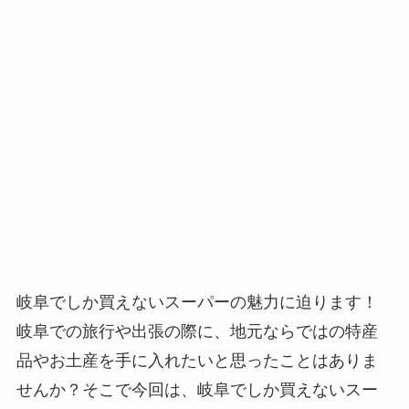
岐阜でしか買えないスーパーの魅力に迫ります！
岐阜での旅行や出張の際に、地元ならではの特産
品やお土産を手に入れたいと思ったことはありま
せんか？そこで今回は、岐阜でしか買えないスー