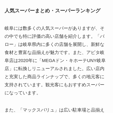
人気スーパーまとめ・スーパーランキング
岐阜には数多くの人気スーパーがありますが、そ
の中でも特に評価の高い店舗を紹介します。「バ
ロー」は岐阜県内に多くの店舗を展開し、新鮮な
食材と豊富な品揃えが魅力です。また、アピタ岐
阜店は2020年に「MEGAドン・キホーテUNY岐阜
店」に転換しリニューアルされました。広い店内
と充実した商品ラインナップで、多くの地元客に
支持されています。観光客にもおすすめスーパー
になっています。
また、「マックスバリュ」は広い駐車場と品揃え