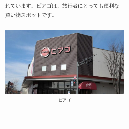
れています。ピアゴは、旅行者にとっても便利な
買い物スポットです。
ピアゴ