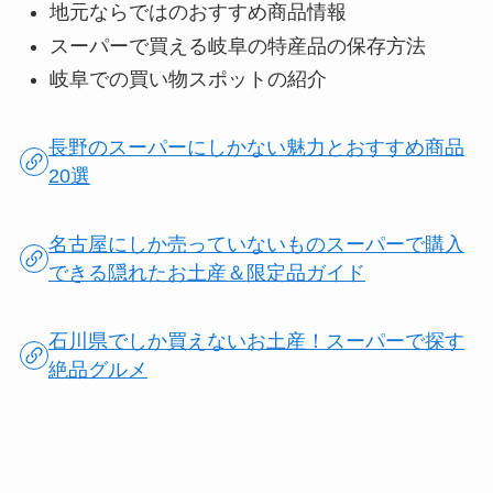
地元ならではのおすすめ商品情報
スーパーで買える岐阜の特産品の保存方法
岐阜での買い物スポットの紹介
長野のスーパーにしかない魅力とおすすめ商品
20選
名古屋にしか売っていないものスーパーで購入
できる隠れたお土産＆限定品ガイド
石川県でしか買えないお土産！スーパーで探す
絶品グルメ