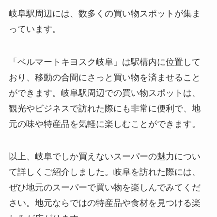
岐阜駅周辺には、数多くの買い物スポットが集ま
っています。
「ベルマートキヨスク岐阜」は駅構内に位置して
おり、移動の合間にさっと買い物を済ませること
ができます。岐阜駅周辺での買い物スポットは、
観光やビジネスで訪れた際にも非常に便利で、地
元の味や特産品を気軽に楽しむことができます。
以上、岐阜でしか買えないスーパーの魅力につい
て詳しくご紹介しました。岐阜を訪れた際には、
ぜひ地元のスーパーで買い物を楽しんでみてくだ
さい。地元ならではの特産品や食材を見つける楽