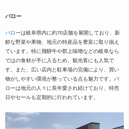
バロー
バロー
は岐阜県内に約70店舗を展開しており、新
鮮な野菜や果物、地元の特産品を豊富に取り揃え
ています。特に飛騨牛や郡上味噌などの岐阜なら
ではの食材が手に入るため、観光客にも人気で
す。また、広い店内と駐車場の完備により、買い
物がしやすい環境が整っている点も魅力です。バ
ローは地元の人々に長年愛され続けており、特売
日やセールも定期的に行われています。