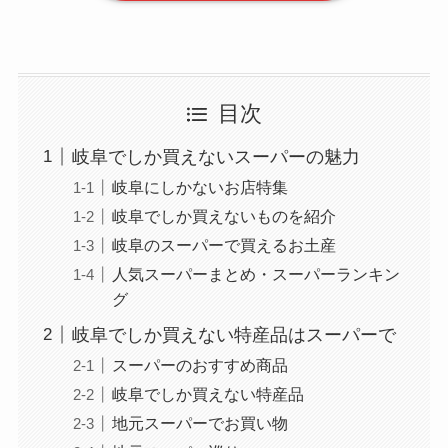
目次
岐阜でしか買えないスーパーの魅力
岐阜にしかないお店特集
岐阜でしか買えないものを紹介
岐阜のスーパーで買えるお土産
人気スーパーまとめ・スーパーランキン
グ
岐阜でしか買えない特産品はスーパーで
スーパーのおすすめ商品
岐阜でしか買えない特産品
地元スーパーでお買い物