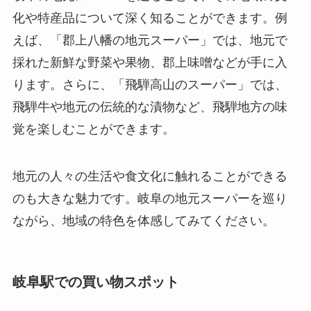
化や特産品について深く知ることができます。例
えば、「郡上八幡の地元スーパー」では、地元で
採れた新鮮な野菜や果物、郡上味噌などが手に入
ります。さらに、「飛騨高山のスーパー」では、
飛騨牛や地元の伝統的な漬物など、飛騨地方の味
覚を楽しむことができます。
地元の人々の生活や食文化に触れることができる
のも大きな魅力です。岐阜の地元スーパーを巡り
ながら、地域の特色を体感してみてください。
岐阜駅での買い物スポット