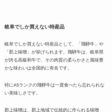
岐阜でしか買えない特産品
岐阜でしか買えない特産品として、「飛騨牛」や
「郡上味噌」が挙げられます。飛騨牛は、岐阜県
が誇る高級和牛で、その肉質の柔らかさと風味豊
かな味わいは全国的に有名です。
特にA5ランクの飛騨牛は一度食べたら忘れられな
い美味しさです。
郡上味噌は、郡上地域で伝統的に作られる味噌