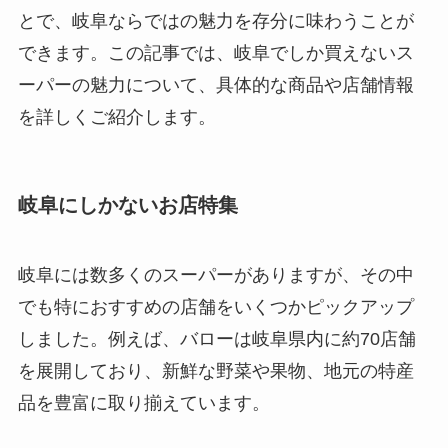
とで、岐阜ならではの魅力を存分に味わうことが
できます。この記事では、岐阜でしか買えないス
ーパーの魅力について、具体的な商品や店舗情報
を詳しくご紹介します。
岐阜にしかないお店特集
岐阜には数多くのスーパーがありますが、その中
でも特におすすめの店舗をいくつかピックアップ
しました。例えば、バローは岐阜県内に約70店舗
を展開しており、新鮮な野菜や果物、地元の特産
品を豊富に取り揃えています。