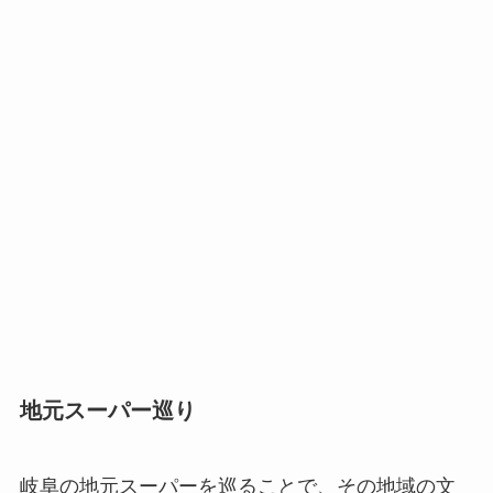
地元スーパー巡り
岐阜の地元スーパーを巡ることで、その地域の文