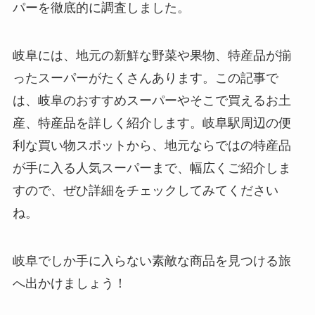
パーを徹底的に調査しました。
岐阜には、地元の新鮮な野菜や果物、特産品が揃
ったスーパーがたくさんあります。この記事で
は、岐阜のおすすめスーパーやそこで買えるお土
産、特産品を詳しく紹介します。岐阜駅周辺の便
利な買い物スポットから、地元ならではの特産品
が手に入る人気スーパーまで、幅広くご紹介しま
すので、ぜひ詳細をチェックしてみてください
ね。
岐阜でしか手に入らない素敵な商品を見つける旅
へ出かけましょう！