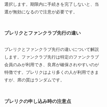
選択します。期限内に手続きを完了しないと、当
選が無効になるので注意が必要です。
プレリクとファンクラブ先行の違い
プレリクとファンクラブ先行の違いについて解説
します。ファンクラブ先行は特定のファンクラブ
会員のみが利用でき、良席が確保されやすいのが
特徴です。プレリクはより多くの人が利用できま
すが、席の質はランダムです。
プレリクの申し込み時の注意点