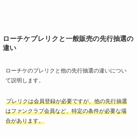
ローチケプレリクと一般販売の先行抽選の
違い
ローチケのプレリクと他の先行抽選の違いについ
て説明します。
プレリクは会員登録が必要ですが、他の先行抽選
はファンクラブ会員など、特定の条件が必要な場
合があります。