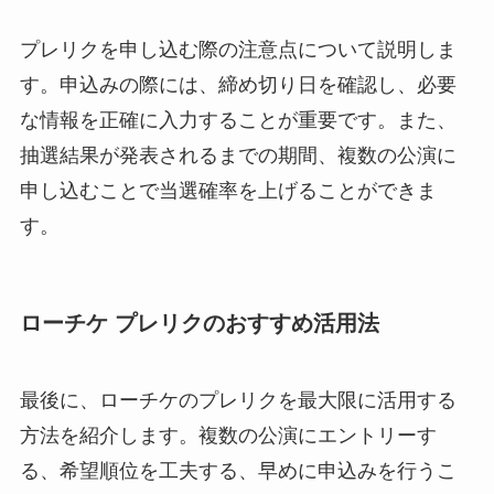
プレリクを申し込む際の注意点について説明しま
す。申込みの際には、締め切り日を確認し、必要
な情報を正確に入力することが重要です。また、
抽選結果が発表されるまでの期間、複数の公演に
申し込むことで当選確率を上げることができま
す。
ローチケ プレリクのおすすめ活用法
最後に、ローチケのプレリクを最大限に活用する
方法を紹介します。複数の公演にエントリーす
る、希望順位を工夫する、早めに申込みを行うこ