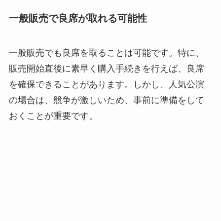
一般販売で良席が取れる可能性
一般販売でも良席を取ることは可能です。特に、
販売開始直後に素早く購入手続きを行えば、良席
を確保できることがあります。しかし、人気公演
の場合は、競争が激しいため、事前に準備をして
おくことが重要です。