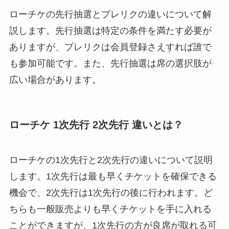
ローチケの先行抽選とプレリクの違いについて解
説します。先行抽選は特定の条件を満たす必要が
ありますが、プレリクは会員登録さえすれば誰で
も参加可能です。また、先行抽選は席の選択肢が
広い場合があります。
ローチケ 1次先行 2次先行 違いとは？
ローチケの1次先行と2次先行の違いについて説明
します。1次先行は最も早くチケットを確保できる
機会で、2次先行は1次先行の後に行われます。ど
ちらも一般販売よりも早くチケットを手に入れる
ことができますが、1次先行の方が良席が取れる可