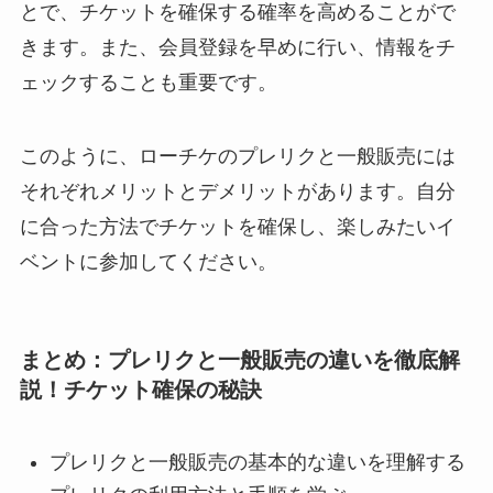
とで、チケットを確保する確率を高めることがで
きます。また、会員登録を早めに行い、情報をチ
ェックすることも重要です。
このように、ローチケのプレリクと一般販売には
それぞれメリットとデメリットがあります。自分
に合った方法でチケットを確保し、楽しみたいイ
ベントに参加してください。
まとめ：プレリクと一般販売の違いを徹底解
説！チケット確保の秘訣
プレリクと一般販売の基本的な違いを理解する