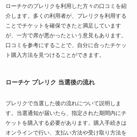
ローチケのプレリクを利用した方々の口コミを紹
介します。多くの利用者が、プレリクを利用する
ことでチケットを確保できたと満足しています
が、一方で席が悪かったという意見もあります。
口コミを参考にすることで、自分に合ったチケッ
ト購入方法を見つけることができます。
ローチケ プレリク 当選後の流れ
プレリクで当選した後の流れについて説明しま
す。当選通知が届いたら、指定された期間内にチ
ケットを購入する必要があります。購入手続きは
オンラインで行い、支払い方法や受け取り方法を