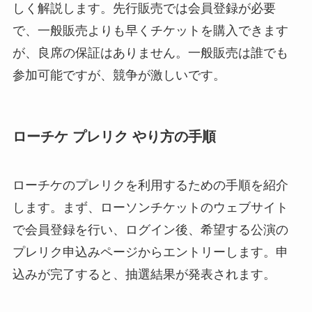
しく解説します。先行販売では会員登録が必要
で、一般販売よりも早くチケットを購入できます
が、良席の保証はありません。一般販売は誰でも
参加可能ですが、競争が激しいです。
ローチケ プレリク やり方の手順
ローチケのプレリクを利用するための手順を紹介
します。まず、ローソンチケットのウェブサイト
で会員登録を行い、ログイン後、希望する公演の
プレリク申込みページからエントリーします。申
込みが完了すると、抽選結果が発表されます。