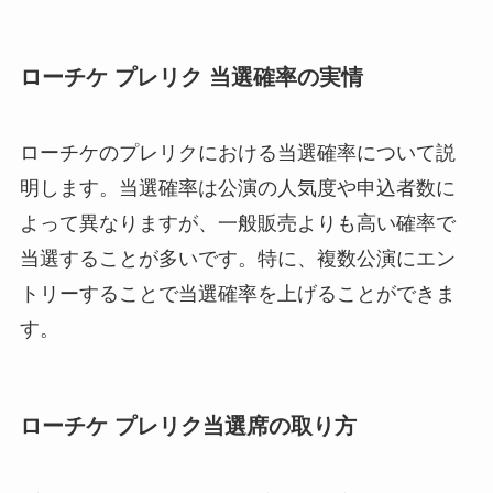
ローチケ プレリク 当選確率の実情
ローチケのプレリクにおける当選確率について説
明します。当選確率は公演の人気度や申込者数に
よって異なりますが、一般販売よりも高い確率で
当選することが多いです。特に、複数公演にエン
トリーすることで当選確率を上げることができま
す。
ローチケ プレリク当選席の取り方