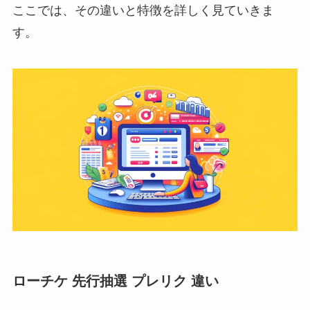
ここでは、その違いと特徴を詳しく見ていきま
す。
ローチケ 先行抽選 プレリク 違い