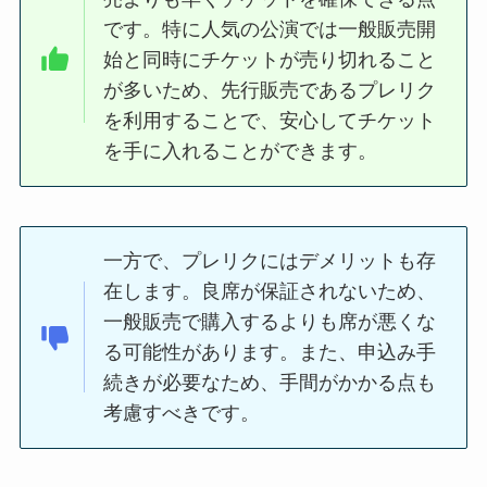
です。特に人気の公演では一般販売開
始と同時にチケットが売り切れること
が多いため、先行販売であるプレリク
を利用することで、安心してチケット
を手に入れることができます。
一方で、プレリクにはデメリットも存
在します。良席が保証されないため、
一般販売で購入するよりも席が悪くな
る可能性があります。また、申込み手
続きが必要なため、手間がかかる点も
考慮すべきです。