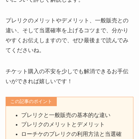
プレリクのメリットやデメリット、一般販売との
違い、そして当選確率を上げるコツまで、分かり
やすくお伝えしますので、ぜひ最後まで読んでみ
てくださいね。
チケット購入の不安を少しでも解消できるお手伝
いができれば嬉しいです！
この記事のポイント
プレリクと一般販売の基本的な違い
プレリクのメリットとデメリット
ローチケのプレリクの利用方法と当選確