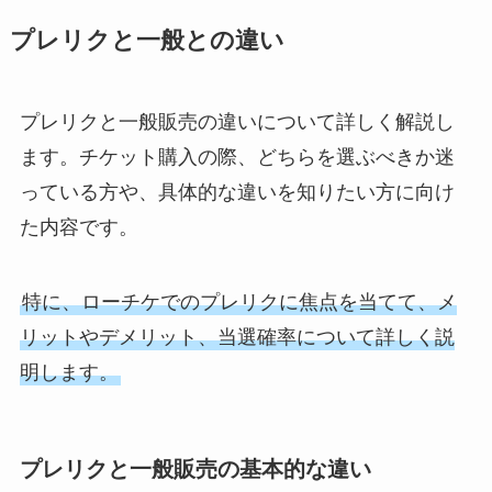
プレリクと一般との違い
プレリクと一般販売の違いについて詳しく解説し
ます。チケット購入の際、どちらを選ぶべきか迷
っている方や、具体的な違いを知りたい方に向け
た内容です。
特に、ローチケでのプレリクに焦点を当てて、メ
リットやデメリット、当選確率について詳しく説
明します。
プレリクと一般販売の基本的な違い