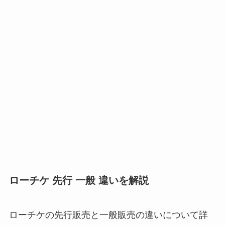
ローチケ 先行 一般 違いを解説
ローチケの先行販売と一般販売の違いについて詳