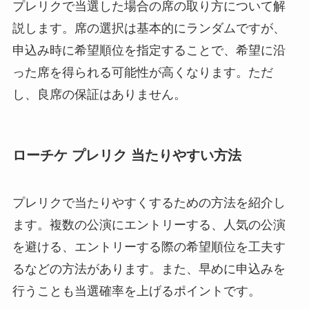
プレリクで当選した場合の席の取り方について解
説します。席の選択は基本的にランダムですが、
申込み時に希望順位を指定することで、希望に沿
った席を得られる可能性が高くなります。ただ
し、良席の保証はありません。
ローチケ プレリク 当たりやすい方法
プレリクで当たりやすくするための方法を紹介し
ます。複数の公演にエントリーする、人気の公演
を避ける、エントリーする際の希望順位を工夫す
るなどの方法があります。また、早めに申込みを
行うことも当選確率を上げるポイントです。