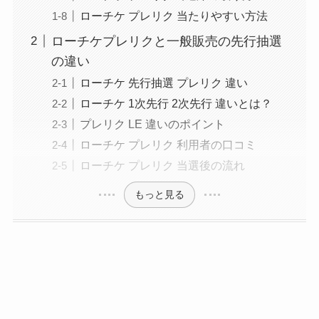
ローチケ プレリク 当たりやすい方法
ローチケプレリクと一般販売の先行抽選
の違い
ローチケ 先行抽選 プレリク 違い
ローチケ 1次先行 2次先行 違いとは？
プレリク LE 違いのポイント
ローチケ プレリク 利用者の口コミ
ローチケ プレリク 当選後の流れ
もっと見る