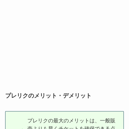
プレリクのメリット・デメリット
プレリクの最大のメリットは、一般販
売よりも早くチケットを確保できる点