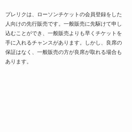
プレリクは、ローソンチケットの会員登録をした
人向けの先行販売です。一般販売に先駆けて申し
込むことができ、一般販売よりも早くチケットを
手に入れるチャンスがあります。しかし、良席の
保証はなく、一般販売の方が良席が取れる場合も
あります。