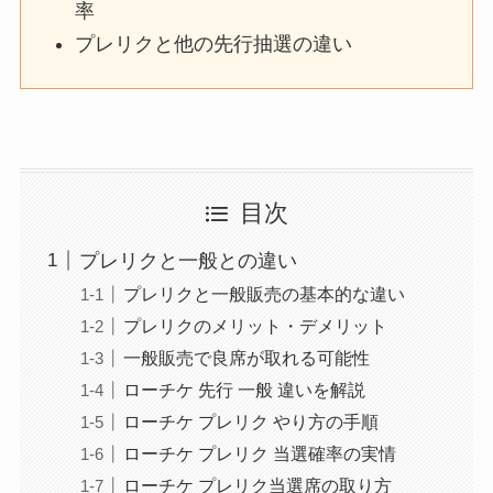
率
プレリクと他の先行抽選の違い
目次
プレリクと一般との違い
プレリクと一般販売の基本的な違い
プレリクのメリット・デメリット
一般販売で良席が取れる可能性
ローチケ 先行 一般 違いを解説
ローチケ プレリク やり方の手順
ローチケ プレリク 当選確率の実情
ローチケ プレリク当選席の取り方