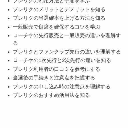
プレリクの利用方法と手順を学ぶ
プレリクのメリットとデメリットを知る
プレリクの当選確率を上げる方法を知る
一般販売で良席を確保するコツを学ぶ
ローチケの先行販売と一般販売の違いを理解す
る
プレリクとファンクラブ先行の違いを理解する
ローチケの1次先行と2次先行の違いを知る
プレリク利用者の口コミを参考にする
当選後の手続きと注意点を把握する
プレリクの申し込み時の注意点を理解する
プレリクのおすすめ活用法を知る