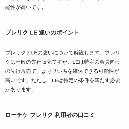
能性が高いです。
プレリク LE 違いのポイント
プレリクとLEの違いについて解説します。プレリ
クは一般の先行販売ですが、LEは特定の会員向け
の先行販売で、より良い席を確保できる可能性が
高いです。ただし、LEは特定の条件を満たす必要
があります。
ローチケ プレリク 利用者の口コミ