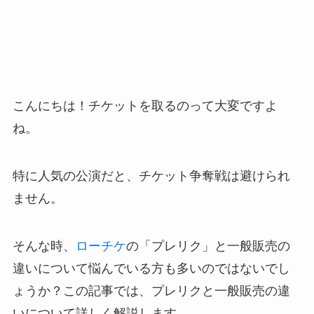
こんにちは！チケットを取るのって大変ですよ
ね。
特に人気の公演だと、チケット争奪戦は避けられ
ません。
そんな時、
ローチケ
の「プレリク」と一般販売の
違いについて悩んでいる方も多いのではないでし
ょうか？この記事では、プレリクと一般販売の違
いについて詳しく解説します。