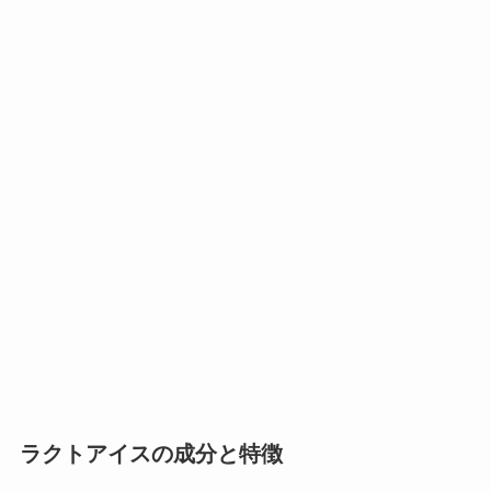
ラクトアイスの成分と特徴