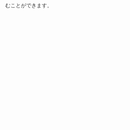
むことができます。