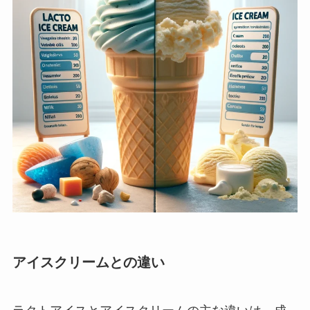
アイスクリームとの違い