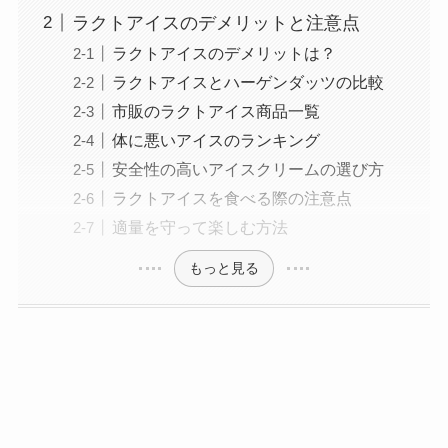
ラクトアイスのデメリットと注意点
ラクトアイスのデメリットは？
ラクトアイスとハーゲンダッツの比較
市販のラクトアイス商品一覧
体に悪いアイスのランキング
安全性の高いアイスクリームの選び方
ラクトアイスを食べる際の注意点
適量を守って楽しむ方法
もっと見る