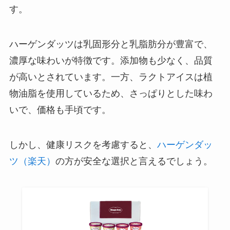
す。
ハーゲンダッツは乳固形分と乳脂肪分が豊富で、
濃厚な味わいが特徴です。添加物も少なく、品質
が高いとされています。一方、ラクトアイスは植
物油脂を使用しているため、さっぱりとした味わ
いで、価格も手頃です。
しかし、健康リスクを考慮すると、
ハーゲンダッ
ツ（楽天）
の方が安全な選択と言えるでしょう。