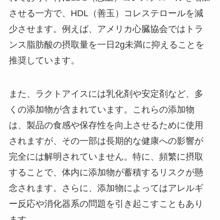
させる一方で、HDL（善玉）コレステロールを減
少させます。例えば、アメリカ心臓協会ではトラ
ンス脂肪酸の摂取量を一日2g未満に抑えることを
推奨しています。
また、ラクトアイスには乳化剤や安定剤など、多
くの添加物が含まれています。これらの添加物
は、製品の食感や保存性を向上させるために使用
されますが、その一部は長期的な健康への影響が
完全には解明されていません。特に、頻繁に摂取
することで、体内に添加物が蓄積するリスクが懸
念されます。さらに、添加物によってはアレルギ
ー反応や消化器系の問題を引き起こすこともあり
ます。