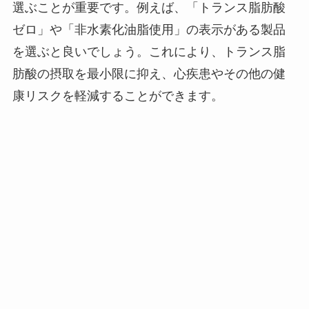
選ぶことが重要です。例えば、「トランス脂肪酸
ゼロ」や「非水素化油脂使用」の表示がある製品
を選ぶと良いでしょう。これにより、トランス脂
肪酸の摂取を最小限に抑え、心疾患やその他の健
康リスクを軽減することができます。