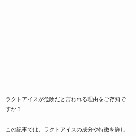
ラクトアイスが危険だと言われる理由をご存知で
すか？
この記事では、ラクトアイスの成分や特徴を詳し