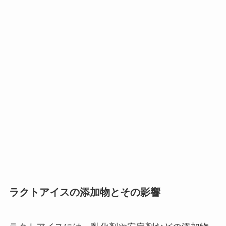
ラクトアイスの添加物とその影響