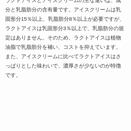
ラクトアイスとアイスクリームの主な違いは、成
分と乳脂肪分の含有量です。アイスクリームは乳
固形分15％以上、乳脂肪分8％以上が必要ですが、
ラクトアイスは乳固形分3％以上で、乳脂肪分の規
定はありません。そのため、ラクトアイスは植物
油脂で乳脂肪分を補い、コストを抑えています。
また、アイスクリームに比べてラクトアイスはさ
っぱりとした味わいで、濃厚さが少ないのが特徴
です。