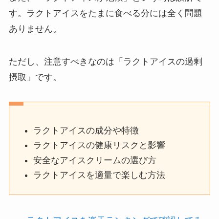
す。ラクトアイスをたまに食べる分には全く問題
ありません。
ただし、注意すべきなのは「ラクトアイスの過剰
摂取」です。
ラクトアイスの成分や特徴
ラクトアイスの健康リスクと影響
安全なアイスクリームの選び方
ラクトアイスを適量で楽しむ方法