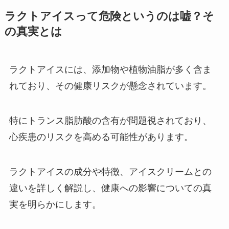
ラクトアイスって危険というのは嘘？そ
の真実とは
ラクトアイスには、添加物や植物油脂が多く含ま
れており、その健康リスクが懸念されています。
特にトランス脂肪酸の含有が問題視されており、
心疾患のリスクを高める可能性があります。
ラクトアイスの成分や特徴、アイスクリームとの
違いを詳しく解説し、健康への影響についての真
実を明らかにします。