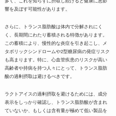
多く、これを知らずに摂取し続けると健康に悪影
響を及ぼす可能性があります。
さらに、トランス脂肪酸は体内で分解されにく
く、長期間にわたり蓄積される特徴があります。
この蓄積により、慢性的な炎症を引き起こし、メ
タボリックシンドロームや2型糖尿病の発症リスク
も高まります。特に、心血管疾患のリスクが高い
高齢者や持病を持つ人々にとって、トランス脂肪
酸の過剰摂取は避けるべきです。
ラクトアイスの過剰摂取を避けるためには、成分
表示をしっかり確認し、トランス脂肪酸が含まれ
ていないか、もしくは含有量が極めて低い製品を