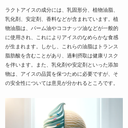
ラクトアイスの成分には、乳固形分、植物油脂、
乳化剤、安定剤、香料などが含まれています。植
物油脂は、パーム油やココナッツ油などが一般的
に使用され、これによりアイスのなめらかな食感
が生まれます。しかし、これらの油脂はトランス
脂肪酸を含むことがあり、過剰摂取は健康リスク
を伴います。また、乳化剤や安定剤といった添加
物は、アイスの品質を保つために必要ですが、そ
の安全性については意見が分かれるところです。