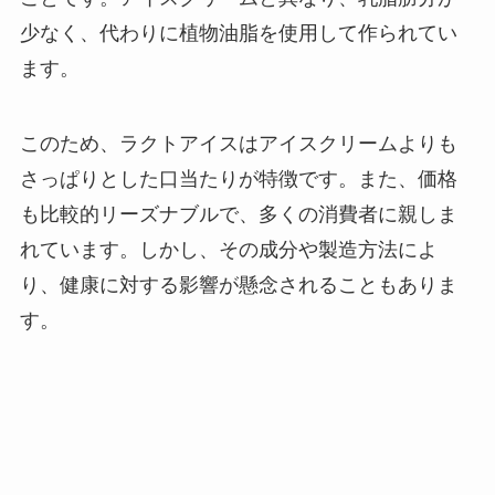
少なく、代わりに植物油脂を使用して作られてい
ます。
このため、ラクトアイスはアイスクリームよりも
さっぱりとした口当たりが特徴です。また、価格
も比較的リーズナブルで、多くの消費者に親しま
れています。しかし、その成分や製造方法によ
り、健康に対する影響が懸念されることもありま
す。