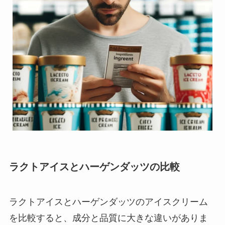
ラクトアイスとハーゲンダッツの比較
ラクトアイスとハーゲンダッツのアイスクリーム
を比較すると、成分と品質に大きな違いがありま