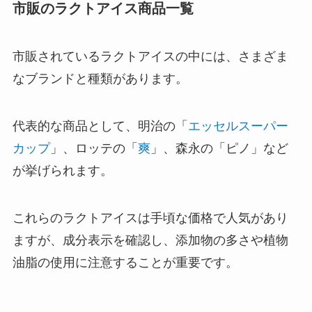
市販のラクトアイス商品一覧
市販されているラクトアイスの中には、さまざま
なブランドと種類があります。
代表的な商品として、明治の「
エッセルスーパー
カップ
」、ロッテの「
爽
」、森永の「ピノ」など
が挙げられます。
これらのラクトアイスは手頃な価格で人気があり
ますが、成分表示を確認し、添加物の多さや植物
油脂の使用に注意することが重要です。