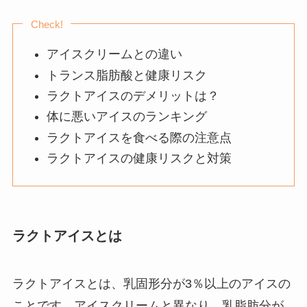
Check!
アイスクリームとの違い
トランス脂肪酸と健康リスク
ラクトアイスのデメリットは？
体に悪いアイスのランキング
ラクトアイスを食べる際の注意点
ラクトアイスの健康リスクと対策
ラクトアイスとは
ラクトアイスとは、乳固形分が3％以上のアイスの
ことです。アイスクリームと異なり、乳脂肪分が