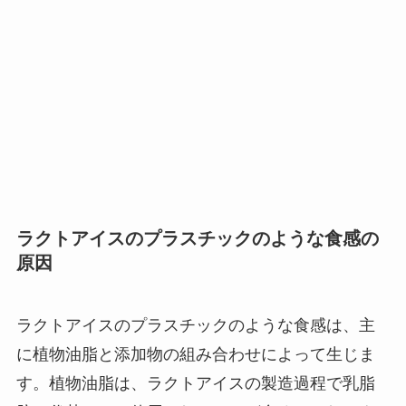
ラクトアイスのプラスチックのような食感の
原因
ラクトアイスのプラスチックのような食感は、主
に植物油脂と添加物の組み合わせによって生じま
す。植物油脂は、ラクトアイスの製造過程で乳脂