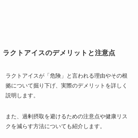
ラクトアイスのデメリットと注意点
ラクトアイスが「危険」と言われる理由やその根
拠について掘り下げ、実際のデメリットを詳しく
説明します。
また、過剰摂取を避けるための注意点や健康リス
クを減らす方法についても紹介します。