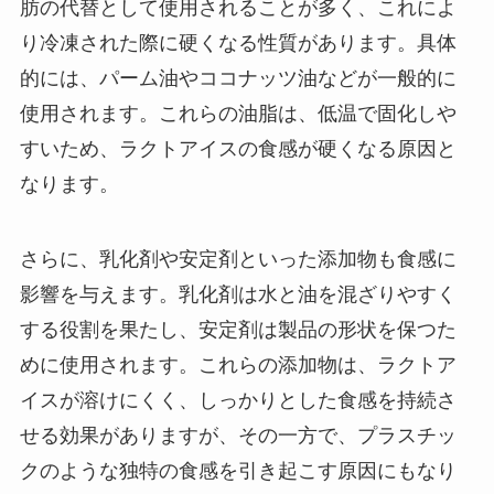
肪の代替として使用されることが多く、これによ
り冷凍された際に硬くなる性質があります。具体
的には、パーム油やココナッツ油などが一般的に
使用されます。これらの油脂は、低温で固化しや
すいため、ラクトアイスの食感が硬くなる原因と
なります。
さらに、乳化剤や安定剤といった添加物も食感に
影響を与えます。乳化剤は水と油を混ざりやすく
する役割を果たし、安定剤は製品の形状を保つた
めに使用されます。これらの添加物は、ラクトア
イスが溶けにくく、しっかりとした食感を持続さ
せる効果がありますが、その一方で、プラスチッ
クのような独特の食感を引き起こす原因にもなり