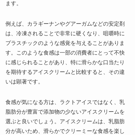
ます。
例えば、カラギーナンやグアーガムなどの安定剤
は、冷凍されることで非常に硬くなり、咀嚼時に
プラスチックのような感覚を与えることがありま
す。このような食感は一部の消費者にとって不快
に感じられることがあり、特に滑らかな口当たり
を期待するアイスクリームと比較すると、その違
いは顕著です。
食感が気になる方は、ラクトアイスではなく、乳
脂肪分が豊富で添加物の少ないアイスクリームを
選ぶと良いでしょう。アイスクリームは、乳脂肪
分が高いため、滑らかでクリーミーな食感を楽し