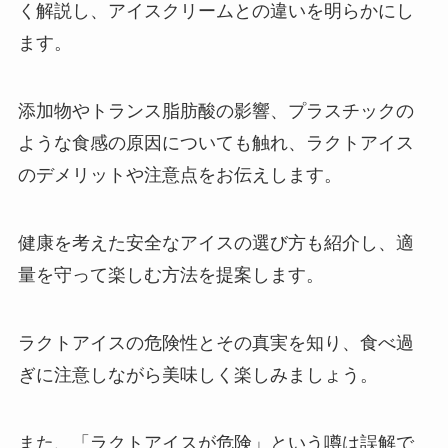
く解説し、アイスクリームとの違いを明らかにし
ます。
添加物やトランス脂肪酸の影響、プラスチックの
ような食感の原因についても触れ、ラクトアイス
のデメリットや注意点をお伝えします。
健康を考えた安全なアイスの選び方も紹介し、適
量を守って楽しむ方法を提案します。
ラクトアイスの危険性とその真実を知り、食べ過
ぎに注意しながら美味しく楽しみましょう。
また、「ラクトアイスが危険」という噂は誤解で