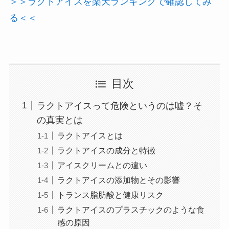
＞＞ラクトアイスを楽天ランキングで確認してみ
る＜＜
目次
ラクトアイスって危険というのは嘘？そ
の真実とは
ラクトアイスとは
ラクトアイスの成分と特徴
アイスクリームとの違い
ラクトアイスの添加物とその影響
トランス脂肪酸と健康リスク
ラクトアイスのプラスチックのような食
感の原因