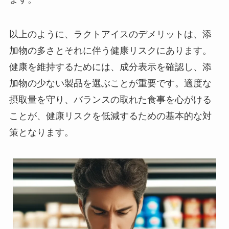
以上のように、ラクトアイスのデメリットは、添
加物の多さとそれに伴う健康リスクにあります。
健康を維持するためには、成分表示を確認し、添
加物の少ない製品を選ぶことが重要です。適度な
摂取量を守り、バランスの取れた食事を心がける
ことが、健康リスクを低減するための基本的な対
策となります。