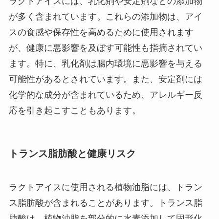
ラクトアイスには、乳化剤や安定剤などの添加物
が多く含まれています。これらの添加物は、アイ
スの食感や保存性を高めるために使用されます
が、健康に悪影響を及ぼす可能性も指摘されてい
ます。特に、乳化剤は腸内環境に悪影響を与える
可能性があるとされています。また、安定剤には
化学的な成分が含まれているため、アレルギー反
応を引き起こすこともあります。
トランス脂肪酸と健康リスク
ラクトアイスに使用される植物油脂には、トラン
ス脂肪酸が含まれることがあります。トランス脂
肪酸は、植物油脂を部分的に水素添加して固形化