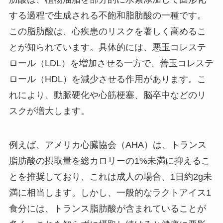
する過程で生成される不飽和脂肪酸の一種です。
この脂肪酸は、心疾患のリスクを著しく高めるこ
とが知られています。具体的には、悪玉コレステ
ロール（LDL）を増加させる一方で、善玉コレステ
ロール（HDL）を減少させる作用があります。こ
れにより、動脈硬化や心筋梗塞、脳卒中などのリ
スクが増大します。
例えば、アメリカ心臓協会（AHA）は、トランス
脂肪酸の摂取量を総カロリーの1%未満に抑えるこ
とを推奨しており、これは成人の場合、1日約2g未
満に相当します。しかし、一般的なラクトアイス1
食分には、トランス脂肪酸が含まれていることが