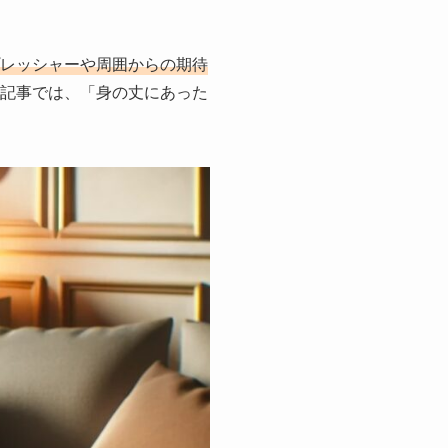
レッシャーや周囲からの期待
記事では、「身の丈にあった