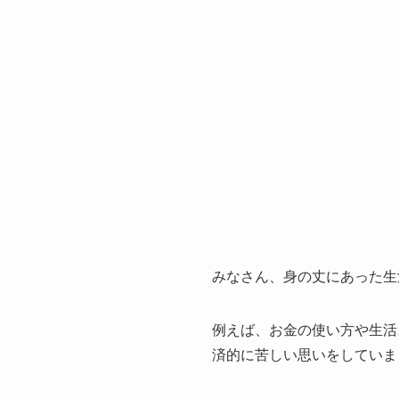
みなさん、身の丈にあった生
例えば、お金の使い方や生活
済的に苦しい思いをしていま