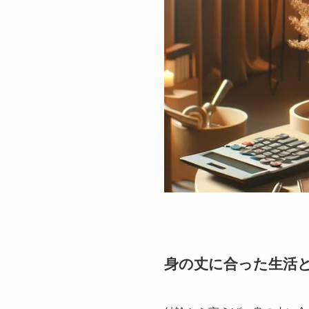
身の丈に合った生活