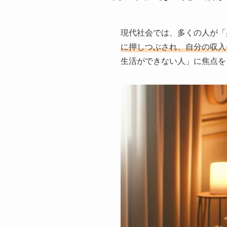
現代社会では、多くの人が「
に押しつぶされ、自分の収入
生活ができない人」に焦点を