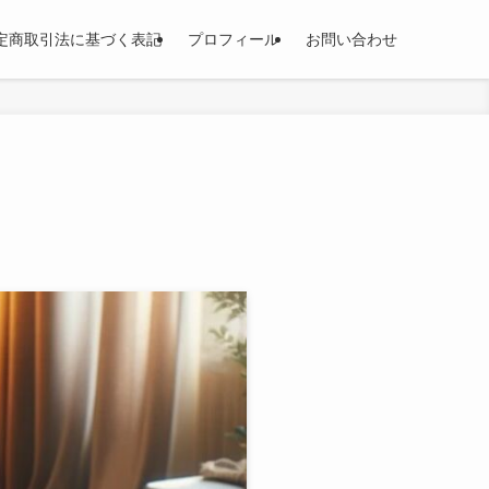
定商取引法に基づく表記
プロフィール
お問い合わせ