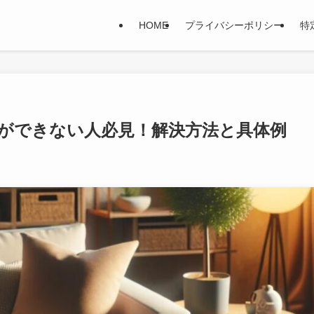
HOME
プライバシーポリシー
特
ができない人必見！解決方法と具体例