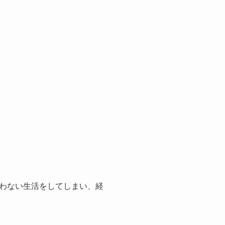
わない生活をしてしまい、経