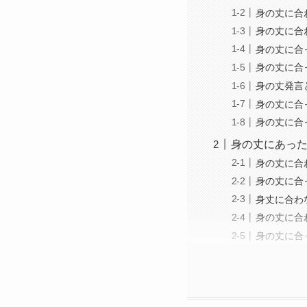
身の丈に合
身の丈に合
身の丈に合
身の丈に合
身の丈発言
身の丈に合
身の丈に合
身の丈にあっ
身の丈に合
身の丈に合
身丈に合わ
身の丈に合
身の丈に合