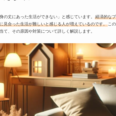
身の丈にあった生活ができない」と感じています。
経済的なプ
に見合った生活が難しいと感じる人が増えているのです。
この
当て、その原因や対策について詳しく解説します。