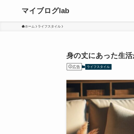
マイブログlab
ホーム
ライフスタイル
身の丈にあった生活
広告
ライフスタイル