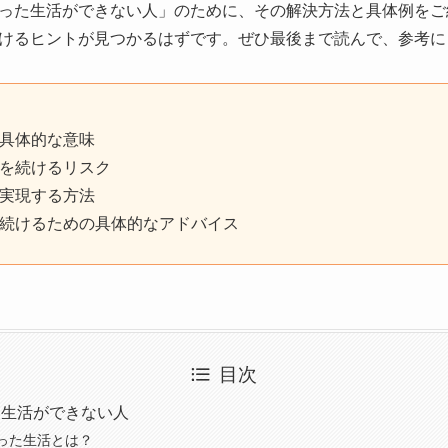
った生活ができない人」のために、その解決方法と具体例をご
けるヒントが見つかるはずです。ぜひ最後まで読んで、参考に
具体的な意味
を続けるリスク
実現する方法
続けるための具体的なアドバイス
目次
た生活ができない人
った生活とは？