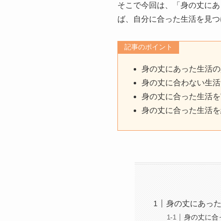
そこで今回は、「身の丈にあ
ば、自分に合った生活を見つ
記事のポイント
身の丈にあった生活の
身の丈に合わない生活
身の丈に合った生活を
身の丈に合った生活を
身の丈にあっ
身の丈に合