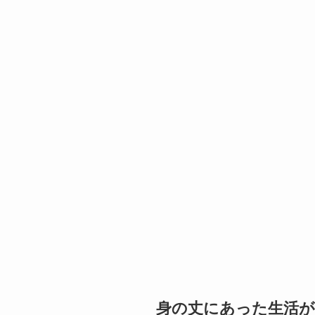
身の丈にあった生活