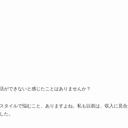
活ができないと感じたことはありませんか？
スタイルで悩むこと、ありますよね。私も以前は、収入に見合
した。