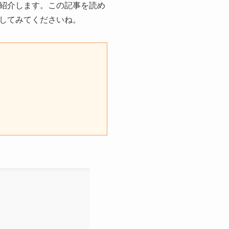
紹介します。この記事を読め
してみてくださいね。