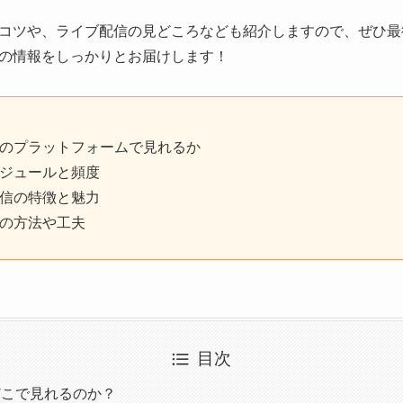
コツや、ライブ配信の見どころなども紹介しますので、ぜひ最
の情報をしっかりとお届けします！
のプラットフォームで見れるか
ジュールと頻度
信の特徴と魅力
の方法や工夫
目次
どこで見れるのか？