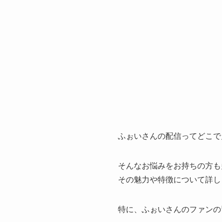
ふぉいさんの配信ってどこで
そんなお悩みをお持ちの方も
その魅力や特徴について詳し
特に、ふぉいさんのファンの