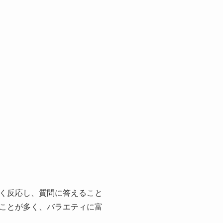
く反応し、質問に答えること
ことが多く、バラエティに富