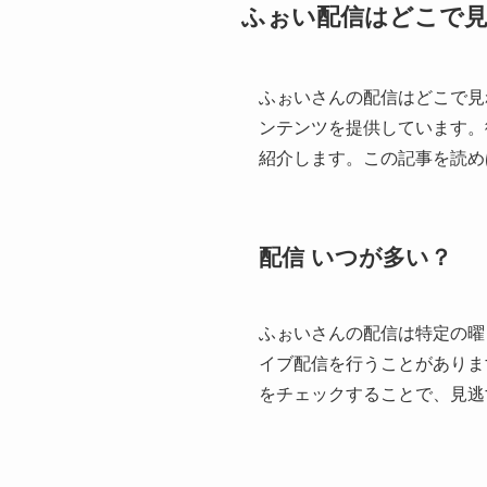
ふぉい配信はどこで
ふぉいさんの配信はどこで見
ンテンツを提供しています。
紹介します。この記事を読め
配信 いつが多い？
ふぉいさんの配信は特定の曜
イブ配信を行うことがありま
をチェックすることで、見逃