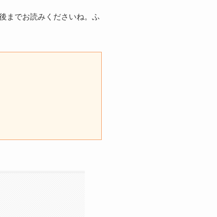
後までお読みくださいね。ふ