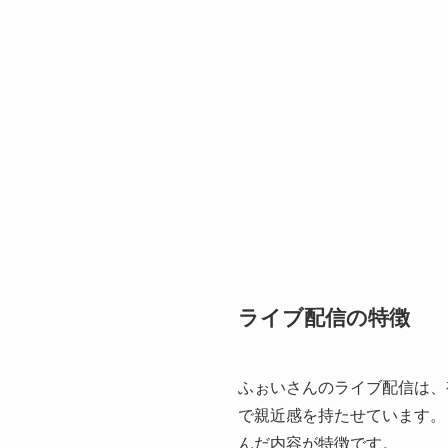
ライブ配信の特徴
ふぉいさんのライブ配信は、
で親近感を持たせています。
んだ内容が特徴です。