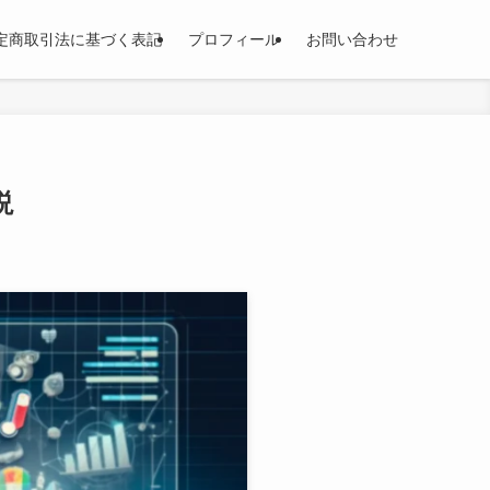
定商取引法に基づく表記
プロフィール
お問い合わせ
説