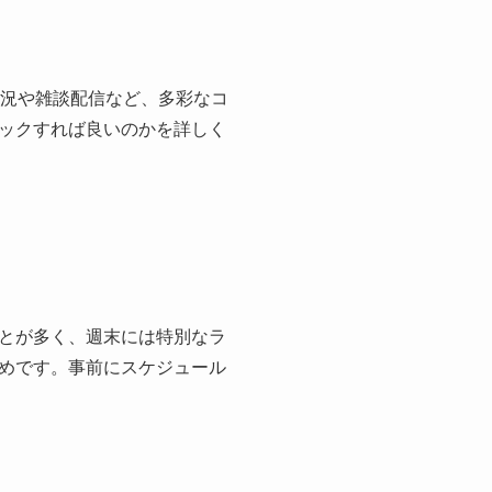
実況や雑談配信など、多彩なコ
ックすれば良いのかを詳しく
とが多く、週末には特別なラ
めです。事前にスケジュール