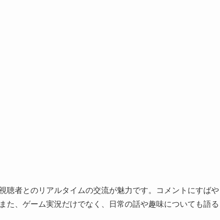
視聴者とのリアルタイムの交流が魅力です。コメントにすばや
また、ゲーム実況だけでなく、日常の話や趣味についても語る