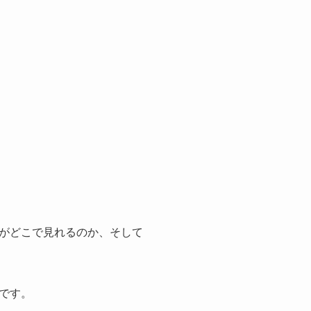
がどこで見れるのか、そして
です。