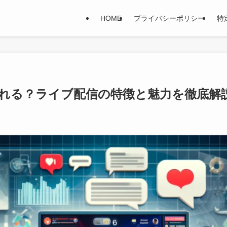
HOME
プライバシーポリシー
特
れる？ライブ配信の特徴と魅力を徹底解