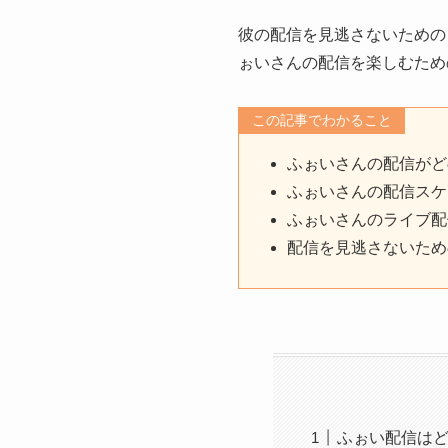
彼の配信を見逃さないための
ぉいさんの配信を楽しむため
この記事でわかること
ふぉいさんの配信がど
ふぉいさんの配信スケ
ふぉいさんのライブ配
配信を見逃さないため
ふぉい配信は