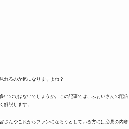
見れるのか気になりますよね？
多いのではないでしょうか。この記事では、ふぉいさんの配信
く解説します。
皆さんやこれからファンになろうとしている方には必見の内容