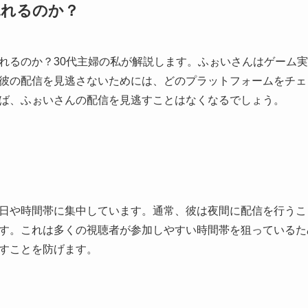
見れるのか？
れるのか？30代主婦の私が解説します。ふぉいさんはゲーム
彼の配信を見逃さないためには、どのプラットフォームをチェ
ば、ふぉいさんの配信を見逃すことはなくなるでしょう。
日や時間帯に集中しています。通常、彼は夜間に配信を行うこ
す。これは多くの視聴者が参加しやすい時間帯を狙っているた
すことを防げます。