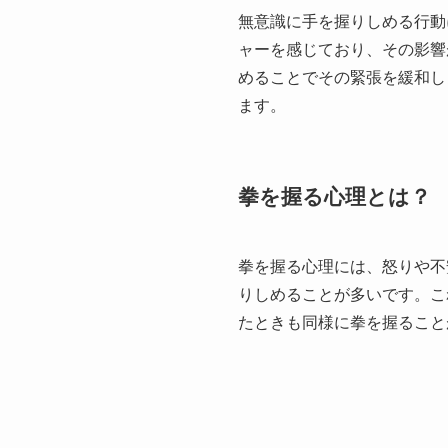
無意識に手を握りしめる行動
ャーを感じており、その影響
めることでその緊張を緩和し
ます。
拳を握る心理とは？
拳を握る心理には、怒りや不
りしめることが多いです。こ
たときも同様に拳を握ること