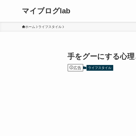
マイブログlab
ホーム
ライフスタイル
手をグーにする心理
広告
ライフスタイル