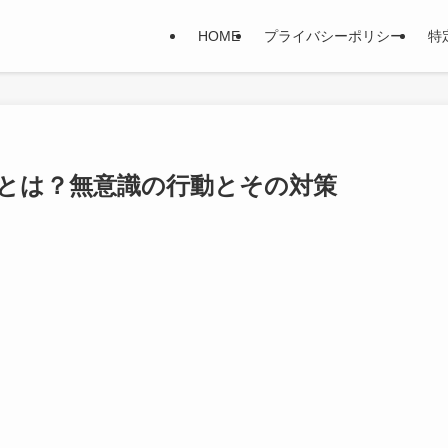
HOME
プライバシーポリシー
特
とは？無意識の行動とその対策