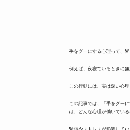
手をグーにする心理って、皆
例えば、夜寝ているときに無
この行動には、実は深い心理
この記事では、「手をグーに
は、どんな心理が働いている
緊張やストレスが影響してい