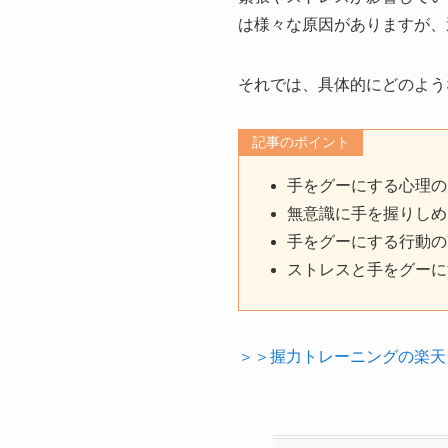
は様々な原因がありますが、
それでは、具体的にどのよう
記事のポイント
手をグーにする心理の
無意識に手を握りしめ
手をグーにする行動の
ストレスと手をグーに
＞＞握力トレーニングの楽天