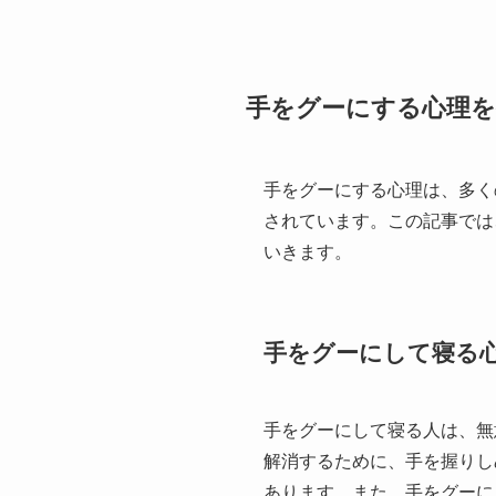
手をグーにする心理を
手をグーにする心理は、多く
されています。この記事では
いきます。
手をグーにして寝る
手をグーにして寝る人は、無
解消するために、手を握りし
あります。また、手をグーに