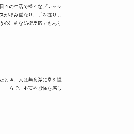
日々の生活で様々なプレッシ
スが積み重なり、手を握りし
う心理的な防衛反応でもあり
たとき、人は無意識に拳を握
。一方で、不安や恐怖を感じ