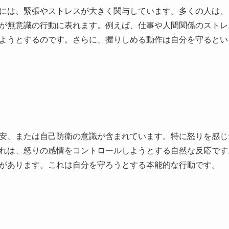
には、緊張やストレスが大きく関与しています。多くの人は、
が無意識の行動に表れます。例えば、仕事や人間関係のストレ
ようとするのです。さらに、握りしめる動作は自分を守るとい
安、または自己防衛の意識が含まれています。特に怒りを感じ
れは、怒りの感情をコントロールしようとする自然な反応です
があります。これは自分を守ろうとする本能的な行動です。