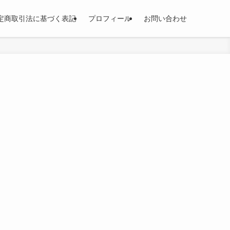
定商取引法に基づく表記
プロフィール
お問い合わせ