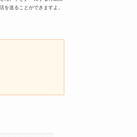
活を送ることができますよ。