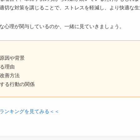
適切な対策を講じることで、ストレスを軽減し、より快適な生
な心理が関与しているのか、一緒に見ていきましょう。
原因や背景
る理由
改善方法
する行動の関係
ランキングを見てみる＜＜