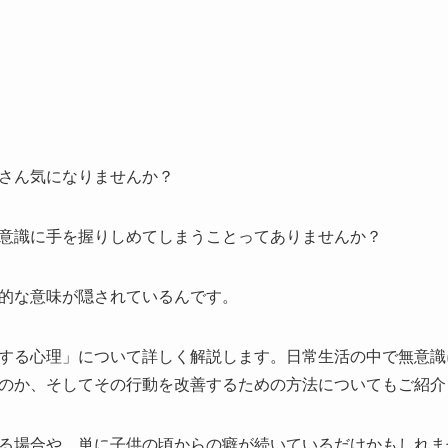
さん気になりませんか？
意識に手を握りしめてしまうことってありませんか？
的な意味が隠されているんです。
する心理」について詳しく解説します。日常生活の中で無意識
のか、そしてその行動を改善するための方法についてもご紹介
る場合や、単に子供の頃からの癖が続いているだけかもしれま