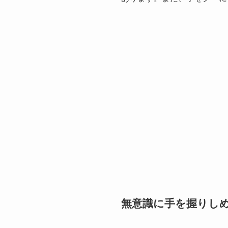
無意識に手を握りし